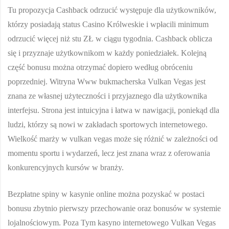
Tu propozycja Cashback odrzucić występuje dla użytkowników,
którzy posiadają status Casino Królweskie i wpłacili minimum
odrzucić więcej niż stu ZŁ w ciągu tygodnia. Cashback oblicza
się i przyznaje użytkownikom w każdy poniedziałek. Kolejną
część bonusu można otrzymać dopiero według obróceniu
poprzedniej. Witryna Www bukmacherska Vulkan Vegas jest
znana ze własnej użyteczności i przyjaznego dla użytkownika
interfejsu. Strona jest intuicyjna i łatwa w nawigacji, poniekąd dla
ludzi, którzy są nowi w zakładach sportowych internetowego.
Wielkość marży w vulkan vegas może się różnić w zależności od
momentu sportu i wydarzeń, lecz jest znana wraz z oferowania
konkurencyjnych kursów w branży.
Bezpłatne spiny w kasynie online można pozyskać w postaci
bonusu zbytnio pierwszy przechowanie oraz bonusów w systemie
lojalnościowym. Poza Tym kasyno internetowego Vulkan Vegas