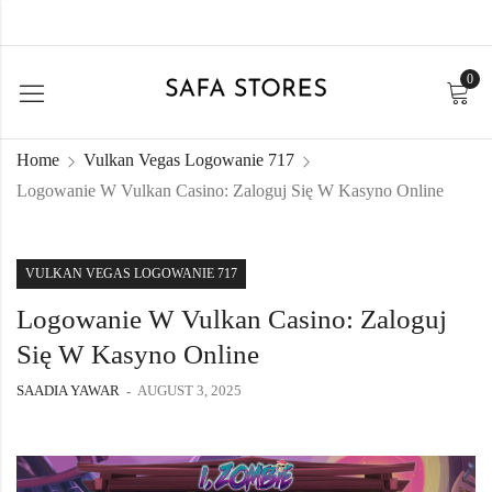
0
Home
Vulkan Vegas Logowanie 717
Logowanie W Vulkan Casino: Zaloguj Się W Kasyno Online
VULKAN VEGAS LOGOWANIE 717
Logowanie W Vulkan Casino: Zaloguj
Się W Kasyno Online
SAADIA YAWAR
AUGUST 3, 2025