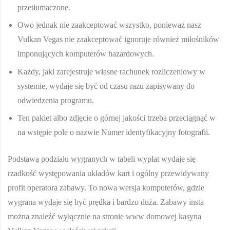
przetłumaczone.
Owo jednak nie zaakceptować wszystko, ponieważ nasz
Vulkan Vegas nie zaakceptować ignoruje również miłośników
imponujących komputerów hazardowych.
Każdy, jaki zarejestruje własne rachunek rozliczeniowy w
systemie, wydaje się być od czasu razu zapisywany do
odwiedzenia programu.
Ten pakiet albo zdjęcie o górnej jakości trzeba przeciągnąć w
na wstępie pole o nazwie Numer identyfikacyjny fotografii.
Podstawą podziału wygranych w tabeli wypłat wydaje się
rzadkość występowania układów kart i ogólny przewidywany
profit operatora zabawy. To nowa wersja komputerów, gdzie
wygrana wydaje się być prędka i bardzo duża. Zabawy insta
można znaleźć wyłącznie na stronie www domowej kasyna