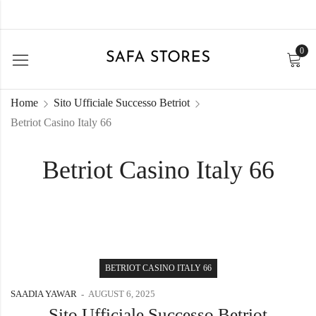
0
Home
Sito Ufficiale Successo Betriot
Betriot Casino Italy 66
Betriot Casino Italy 66
BETRIOT CASINO ITALY 66
SAADIA YAWAR
AUGUST 6, 2025
Sito Ufficiale Successo Betriot