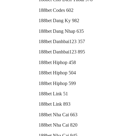
188bet Codes 602
188bet Dang Ky 982
188bet Dang Nhap 635
188bet Danhbai123 357
188bet Danhbai123 895
188bet Hiphop 458
188bet Hiphop 504
188bet Hiphop 599
188bet Link 51
188bet Link 893
188bet Nha Cai 663
188bet Nha Cai 820
188bet Nha Cai 945