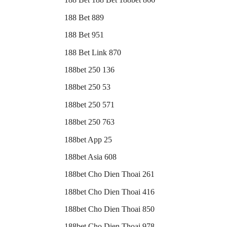
188 Bet 889
188 Bet 951
188 Bet Link 870
188bet 250 136
188bet 250 53
188bet 250 571
188bet 250 763
188bet App 25
188bet Asia 608
188bet Cho Dien Thoai 261
188bet Cho Dien Thoai 416
188bet Cho Dien Thoai 850
188bet Cho Dien Thoai 978