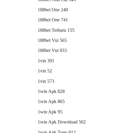
188bet One 240
188bet One 741
188bet Terbaru 155
188bet Vui 565
188bet Vui 933
1vin 391
1vin 52
1vin 573
1win Apk 828
1win Apk 865
1win Apk 95
1win Apk Download 502
1win Apk Togo 812