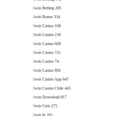
1win Betting 285
1win Bonus 334
1win Casino 108
1win Casino 230
1win Casino 669
1win Casino 721
1win Casino 74
1win Casino 892
1win Casino App 847
1win Casino Chile 445
1win Download 817
1win Giris 275
1win In 201