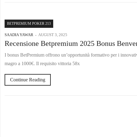
BETPREMIUM POKER 213
SAADIA YAWAR
AUGUST 3, 2025
Recensione Betpremium 2025 Bonus Benvenu
I bonus BetPremium offrono un’opportunità formativo per i innovativi 
magro a 1000€. Il requisito vittoria 58x
Continue Reading