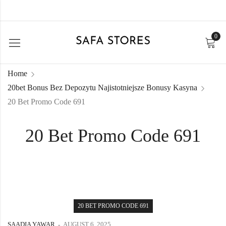
0
Home
20bet Bonus Bez Depozytu Najistotniejsze Bonusy Kasyna
20 Bet Promo Code 691
20 Bet Promo Code 691
20 BET PROMO CODE 691
SAADIA YAWAR
AUGUST 6, 2025