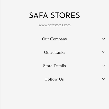
www.safastores.com
Our Company
Other Links
Store Details
Follow Us