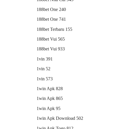
188bet One 240
188bet One 741
188bet Terbaru 155
188bet Vui 565
188bet Vui 933
1vin 391
1vin 52
1vin 573
1win Apk 828
1win Apk 865
1win Apk 95
1win Apk Download 502
1win Apk Togo 812