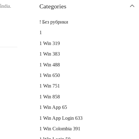
Categories
ândia.
! Без рубрики
1
1 Win 319
1 Win 383
1 Win 488
1 Win 650
1 Win 751
1 Win 858
1 Win App 65
1 Win App Login 633
1 Win Colombia 391