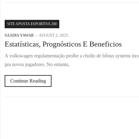
SITE APOSTA ESPORTIVA 200
SAADIA YAWAR
AUGUST 2, 2025
Estatísticas, Prognósticos E Beneficios
A volkswagen regulamentação proíbe a chollo de bônus systems incen
pra novos jogadores. No entanto,
Continue Reading