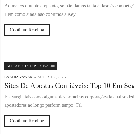
Ao menos durante enquanto, só não damos tanta ênfase às competiçõ
Bem como ainda não cobrimos a Key
Continue Reading
SITE APOSTA ESPORTIVA 200
SAADIA YAWAR
AUGUST 2, 2025
Sites De Apostas Confiáveis: Top 10 Em S
Ela surgiu tais como alguma das primeiras corporações la cual se d
apostadores ao longo perform tempo. Tal
Continue Reading