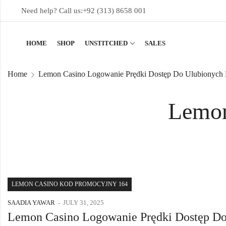
Need help? Call us:
+92 (313) 8658 001
HOME
SHOP
UNSTITCHED
SALES
Home
Lemon Casino Logowanie Prędki Dostęp Do Ulubionych K
Lemon
LEMON CASINO KOD PROMOCYJNY 164
SAADIA YAWAR
JULY 31, 2025
Lemon Casino Logowanie Prędki Dostęp Do 