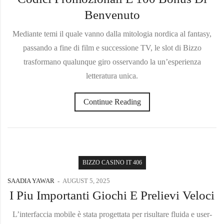
Benvenuto
Mediante temi il quale vanno dalla mitologia nordica al fantasy,
passando a fine di film e successione TV, le slot di Bizzo
trasformano qualunque giro osservando la un’esperienza
letteratura unica.
Continue Reading
BIZZO CASINO IT 406
SAADIA YAWAR
AUGUST 5, 2025
I Piu Importanti Giochi E Prelievi Veloci
L’interfaccia mobile è stata progettata per risultare fluida e user-