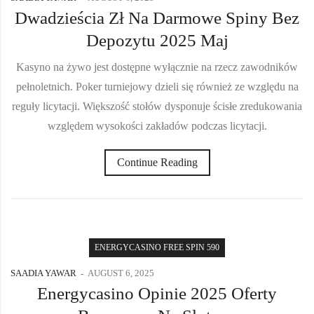
Dwadzieścia Zł Na Darmowe Spiny Bez
Depozytu 2025 Maj
Kasyno na żywo jest dostępne wyłącznie na rzecz zawodników
pełnoletnich. Poker turniejowy dzieli się również ze względu na
reguły licytacji. Większość stołów dysponuje ścisłe zredukowania
względem wysokości zakładów podczas licytacji.
Continue Reading
ENERGYCASINO FREE SPIN 590
SAADIA YAWAR
AUGUST 6, 2025
Energycasino Opinie 2025 Oferty