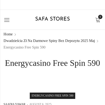
0
Home
Dwadzieścia Zł Na Darmowe Spiny Bez Depozytu 2025 Maj
Energycasino Free Spin 590
Energycasino Free Spin 590
ENERGYCASINO FREE SPIN 590
SAADIA YAWAR
AUGUST 6, 2025