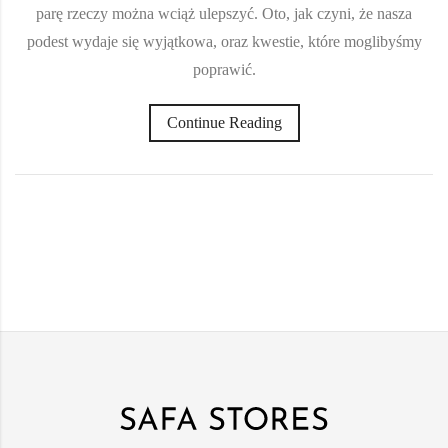
parę rzeczy można wciąż ulepszyć. Oto, jak czyni, że nasza
podest wydaje się wyjątkowa, oraz kwestie, które moglibyśmy
poprawić.
Continue Reading