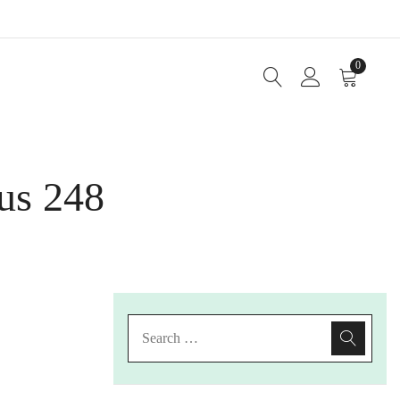
0
us 248