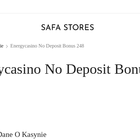
ie
Energycasino No Deposit Bonus 248
ycasino No Deposit Bon
Dane O Kasynie