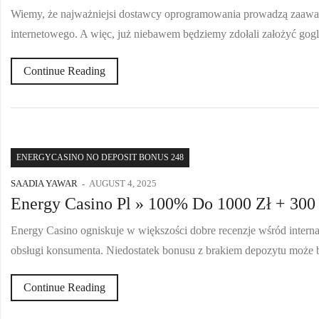
Wiemy, że najważniejsi dostawcy oprogramowania prowadzą zaa
internetowego. A więc, już niebawem będziemy zdołali założyć gogl
Continue Reading
ENERGYCASINO NO DEPOSIT BONUS 248
SAADIA YAWAR
AUGUST 4, 2025
Energy Casino Pl » 100% Do 1000 Zł + 300
Energy Casino ogniskuje w większości dobre recenzje wśród interna
obsługi konsumenta. Niedostatek bonusu z brakiem depozytu może 
Continue Reading