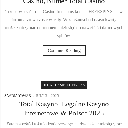
Casino, Numer Total Casino
Trzeba wpisać Total Casino free spins kod — FREESPINS — w
formularzu w czasie wpłaty. W zależności od czasu kwoty
możesz otrzymać od momentu dziesięć do nawet 150 darmowych
spinów.
Continue Reading
TOTAL CASINO OPINIE 95
SAADIA YAWAR
JULY 31, 2025
Total Kasyno: Legalne Kasyno
Internetowe W Polsce 2025
Zatem spośród roku kalendarzowego na dwanaście miesięcy raz