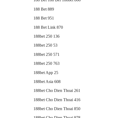
188 Bet 889
188 Bet 951
188 Bet Link 870
188bet 250 136
188bet 250 53
188bet 250 571
188bet 250 763
188bet App 25
188bet Asia 608
188bet Cho Dien Thoai 261
188bet Cho Dien Thoai 416
188bet Cho Dien Thoai 850
188bet Cho Dien Thoai 978