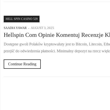
HELL SPIN CASINO 529
SAADIA YAWAR
AUGUST 3, 2025
Hellspin Com Opinie Komentuj Recenzje K
Dostępne gwoli Polaków kryptowaluty jest to Bitcoin, Litecoin, E
przejść do odwiedzenia płatności. Minimalny depozyt na rzecz więk
Continue Reading