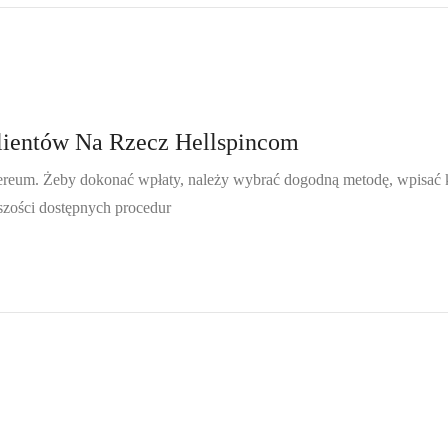
lientów Na Rzecz Hellspincom
thereum. Żeby dokonać wpłaty, należy wybrać dogodną metodę, wpisać 
szości dostępnych procedur