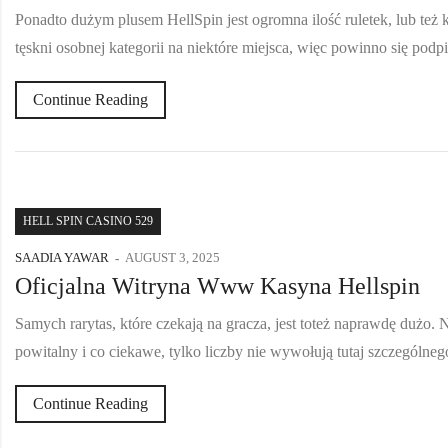
Ponadto dużym plusem HellSpin jest ogromna ilość ruletek, lub też 
tęskni osobnej kategorii na niektóre miejsca, więc powinno się podp
Continue Reading
HELL SPIN CASINO 529
SAADIA YAWAR
AUGUST 3, 2025
Oficjalna Witryna Www Kasyna Hellspin
Samych rarytas, które czekają na gracza, jest toteż naprawdę duż
powitalny i co ciekawe, tylko liczby nie wywołują tutaj szczególne
Continue Reading