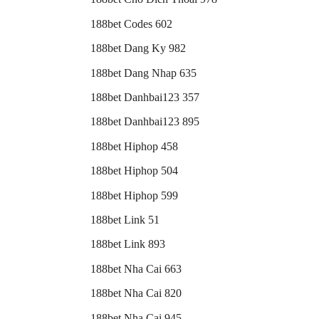
188bet Codes 602
188bet Dang Ky 982
188bet Dang Nhap 635
188bet Danhbai123 357
188bet Danhbai123 895
188bet Hiphop 458
188bet Hiphop 504
188bet Hiphop 599
188bet Link 51
188bet Link 893
188bet Nha Cai 663
188bet Nha Cai 820
188bet Nha Cai 945