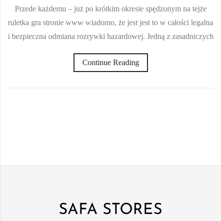
Przede każdemu – już po krótkim okresie spędzonym na tejże
ruletka gra stronie www wiadomo, że jest jest to w całości legalna
i bezpieczna odmiana rozrywki hazardowej. Jedną z zasadniczych
Continue Reading