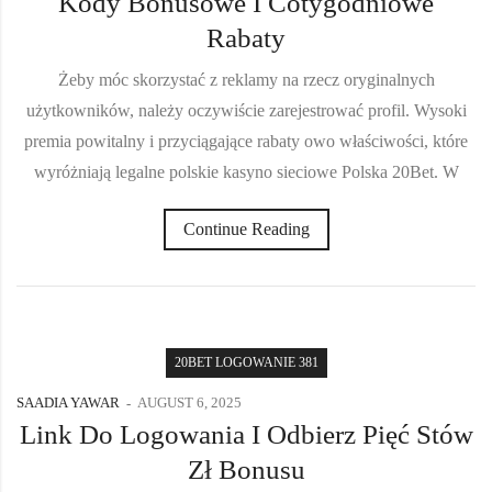
Kody Bonusowe I Cotygodniowe
Rabaty
Żeby móc skorzystać z reklamy na rzecz oryginalnych
użytkowników, należy oczywiście zarejestrować profil. Wysoki
premia powitalny i przyciągające rabaty owo właściwości, które
wyróżniają legalne polskie kasyno sieciowe Polska 20Bet. W
Continue Reading
20BET LOGOWANIE 381
SAADIA YAWAR
AUGUST 6, 2025
Link Do Logowania I Odbierz Pięć Stów
Zł Bonusu