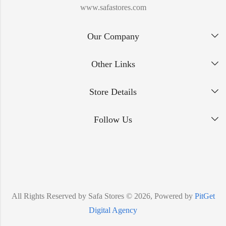
www.safastores.com
Our Company
Other Links
Store Details
Follow Us
All Rights Reserved by Safa Stores © 2026, Powered by
PitGet
Digital Agency