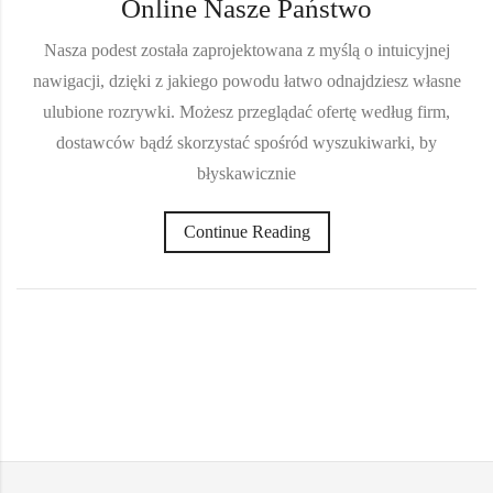
Online Nasze Państwo
Nasza podest została zaprojektowana z myślą o intuicyjnej
nawigacji, dzięki z jakiego powodu łatwo odnajdziesz własne
ulubione rozrywki. Możesz przeglądać ofertę według firm,
dostawców bądź skorzystać spośród wyszukiwarki, by
błyskawicznie
Continue Reading