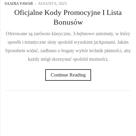
SAADIA YAWAR
AUGUST 6, 2025
Oficjalne Kody Promocyjne I Lista
Bonusów
Oferowane są zarówno klasyczne, 3-bębnowe automaty, w który
sposób i tematyczne sloty spośród wysokimi jackpotami. Jakim
Sposobem widać, zadbano o bogaty wybór technik płatności, aby
każdy mógł skorzystać spośród możności,
Continue Reading