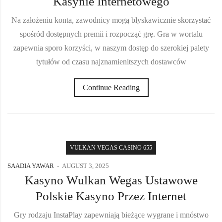
Kasynie Internetowego
Na założeniu konta, zawodnicy mogą błyskawicznie skorzystać
spośród dostępnych premii i rozpocząć grę. Gra w wortalu
zapewnia sporo korzyści, w naszym dostęp do szerokiej palety
tytułów od czasu najznamienitszych dostawców
Continue Reading
VULKAN VEGAS CASINO 655
SAADIA YAWAR
AUGUST 3, 2025
Kasyno Wulkan Wegas Ustawowe
Polskie Kasyno Przez Internet
Gry rodzaju InstaPlay zapewniają bieżące wygrane i mnóstwo