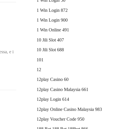
1 Win Login 50
1 Win Login 872
1 Win Login 900
1 Win Online 491
10 Jili Slot 407
10 Jili Slot 688
ssa, e i
101
12
12play Casino 60
12play Casino Malaysia 661
12play Login 614
12play Online Casino Malaysia 983
12play Voucher Code 950
188 Bet 188 Bet 188bet 866