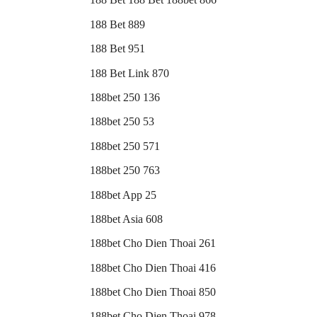
188 Bet 889
188 Bet 951
188 Bet Link 870
188bet 250 136
188bet 250 53
188bet 250 571
188bet 250 763
188bet App 25
188bet Asia 608
188bet Cho Dien Thoai 261
188bet Cho Dien Thoai 416
188bet Cho Dien Thoai 850
188bet Cho Dien Thoai 978