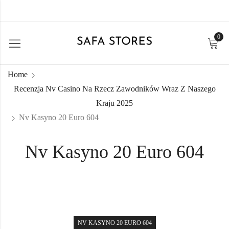
0
Home
Recenzja Nv Casino Na Rzecz Zawodników Wraz Z Naszego
Kraju 2025
Nv Kasyno 20 Euro 604
Nv Kasyno 20 Euro 604
NV KASYNO 20 EURO 604