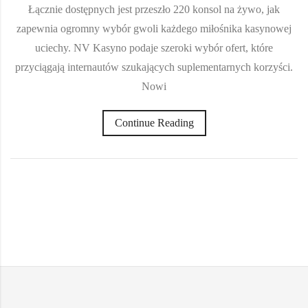
Łącznie dostępnych jest przeszło 220 konsol na żywo, jak
zapewnia ogromny wybór gwoli każdego miłośnika kasynowej
uciechy. NV Kasyno podaje szeroki wybór ofert, które
przyciągają internautów szukających suplementarnych korzyści.
Nowi
Continue Reading