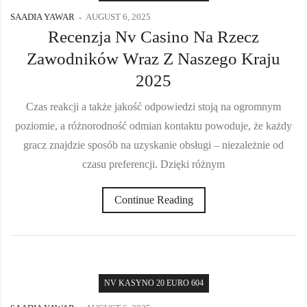
SAADIA YAWAR
AUGUST 6, 2025
Recenzja Nv Casino Na Rzecz
Zawodników Wraz Z Naszego Kraju
2025
Czas reakcji a także jakość odpowiedzi stoją na ogromnym
poziomie, a różnorodność odmian kontaktu powoduje, że każdy
gracz znajdzie sposób na uzyskanie obsługi – niezależnie od
czasu preferencji. Dzięki różnym
Continue Reading
NV KASYNO 20 EURO 604