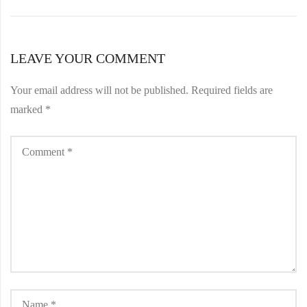
LEAVE YOUR COMMENT
Your email address will not be published.
Required fields are
marked
*