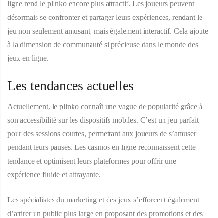
ligne rend le
plinko
encore plus attractif. Les joueurs peuvent
désormais se confronter et partager leurs expériences, rendant le
jeu non seulement amusant, mais également interactif. Cela ajoute
à la dimension de communauté si précieuse dans le monde des
jeux en ligne.
Les tendances actuelles
Actuellement, le
plinko
connaît une vague de popularité grâce à
son accessibilité sur les dispositifs mobiles. C’est un jeu parfait
pour des sessions courtes, permettant aux joueurs de s’amuser
pendant leurs pauses. Les casinos en ligne reconnaissent cette
tendance et optimisent leurs plateformes pour offrir une
expérience fluide et attrayante.
Les spécialistes du marketing et des jeux s’efforcent également
d’attirer un public plus large en proposant des promotions et des