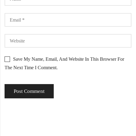
Save My Name, Email, And Website In This Browser For
The Next Time I Comment.