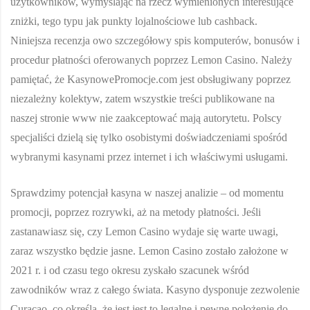
użytkowników, wymyślając na rzecz wymienionych interesujące
zniżki, tego typu jak punkty lojalnościowe lub cashback.
Niniejsza recenzja owo szczegółowy spis komputerów, bonusów i
procedur płatności oferowanych poprzez Lemon Casino. Należy
pamiętać, że KasynowePromocje.com jest obsługiwany poprzez
niezależny kolektyw, zatem wszystkie treści publikowane na
naszej stronie www nie zaakceptować mają autorytetu. Polscy
specjaliści dzielą się tylko osobistymi doświadczeniami spośród
wybranymi kasynami przez internet i ich właściwymi usługami.
Sprawdzimy potencjał kasyna w naszej analizie – od momentu
promocji, poprzez rozrywki, aż na metody płatności. Jeśli
zastanawiasz się, czy Lemon Casino wydaje się warte uwagi,
zaraz wszystko będzie jasne. Lemon Casino zostało założone w
2021 r. i od czasu tego okresu zyskało szacunek wśród
zawodników wraz z całego świata. Kasyno dysponuje zezwolenie
Curacao, co określa, że jest jest to legalne i pewne położenie do