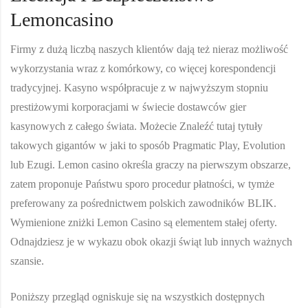
Lеmоncаsіnо
Firmy z dużą liczbą naszych klientów dają też nieraz możliwość
wykorzystania wraz z komórkowy, co więcej korespondencji
tradycyjnej. Kasyno współpracuje z w najwyższym stopniu
prestiżowymi korporacjami w świecie dostawców gier
kasynowych z całego świata. Możecie Znaleźć tutaj tytuły
takowych gigantów w jaki to sposób Pragmatic Play, Evolution
lub Ezugi. Lemon casino określa graczy na pierwszym obszarze,
zatem proponuje Państwu sporo procedur płatności, w tymże
preferowany za pośrednictwem polskich zawodników BLIK.
Wymienione zniżki Lemon Casino są elementem stałej oferty.
Odnajdziesz je w wykazu obok okazji świąt lub innych ważnych
szansie.
Poniższy przegląd ogniskuje się na wszystkich dostępnych