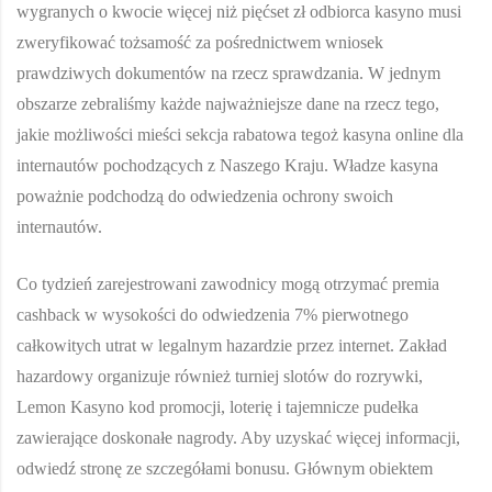
wygranych o kwocie więcej niż pięćset zł odbiorca kasyno musi
zweryfikować tożsamość za pośrednictwem wniosek
prawdziwych dokumentów na rzecz sprawdzania. W jednym
obszarze zebraliśmy każde najważniejsze dane na rzecz tego,
jakie możliwości mieści sekcja rabatowa tegoż kasyna online dla
internautów pochodzących z Naszego Kraju. Władze kasyna
poważnie podchodzą do odwiedzenia ochrony swoich
internautów.
Co tydzień zarejestrowani zawodnicy mogą otrzymać premia
cashback w wysokości do odwiedzenia 7% pierwotnego
całkowitych utrat w legalnym hazardzie przez internet. Zakład
hazardowy organizuje również turniej slotów do rozrywki,
Lemon Kasyno kod promocji, loterię i tajemnicze pudełka
zawierające doskonałe nagrody. Aby uzyskać więcej informacji,
odwiedź stronę ze szczegółami bonusu. Głównym obiektem