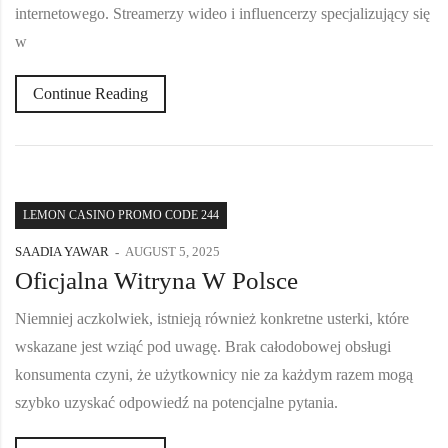
internetowego. Streamerzy wideo i influencerzy specjalizujący się
w
Continue Reading
LEMON CASINO PROMO CODE 244
SAADIA YAWAR
AUGUST 5, 2025
Oficjalna Witryna W Polsce
Niemniej aczkolwiek, istnieją również konkretne usterki, które
wskazane jest wziąć pod uwagę. Brak całodobowej obsługi
konsumenta czyni, że użytkownicy nie za każdym razem mogą
szybko uzyskać odpowiedź na potencjalne pytania.