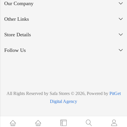
Our Company
Other Links
Store Details
Follow Us
All Rights Reserved by Safa Stores © 2026, Powered by
PitGet
Digital Agency