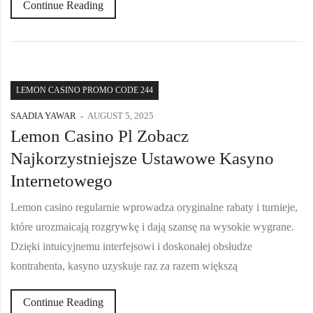
Continue Reading
LEMON CASINO PROMO CODE 244
SAADIA YAWAR
AUGUST 5, 2025
Lemon Casino Pl Zobacz
Najkorzystniejsze Ustawowe Kasyno
Internetowego
Lemon casino regularnie wprowadza oryginalne rabaty i turnieje,
które urozmaicają rozgrywkę i dają szansę na wysokie wygrane.
Dzięki intuicyjnemu interfejsowi i doskonałej obsłudze
kontrahenta, kasyno uzyskuje raz za razem większą
Continue Reading