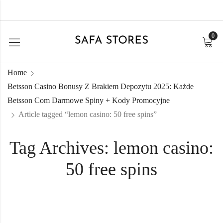
0
Home
Betsson Casino Bonusy Z Brakiem Depozytu 2025: Każde
Betsson Com Darmowe Spiny + Kody Promocyjne
Article tagged “lemon casino: 50 free spins”
Tag Archives: lemon casino:
50 free spins