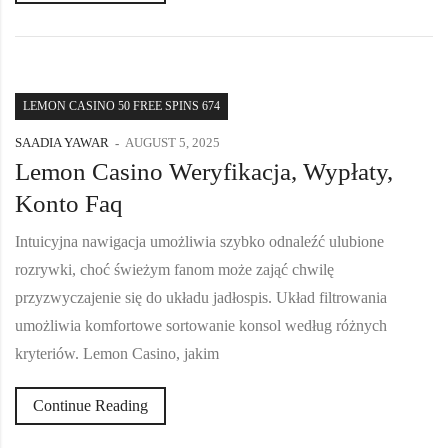
LEMON CASINO 50 FREE SPINS 674
SAADIA YAWAR
AUGUST 5, 2025
Lemon Casino Weryfikacja, Wypłaty,
Konto Faq
Intuicyjna nawigacja umożliwia szybko odnaleźć ulubione
rozrywki, choć świeżym fanom może zająć chwilę
przyzwyczajenie się do układu jadłospis. Układ filtrowania
umożliwia komfortowe sortowanie konsol według różnych
kryteriów. Lemon Casino, jakim
Continue Reading