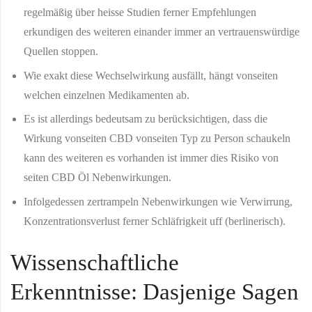
regelmäßig über heisse Studien ferner Empfehlungen
erkundigen des weiteren einander immer an vertrauenswürdige
Quellen stoppen.
Wie exakt diese Wechselwirkung ausfällt, hängt vonseiten
welchen einzelnen Medikamenten ab.
Es ist allerdings bedeutsam zu berücksichtigen, dass die
Wirkung vonseiten CBD vonseiten Typ zu Person schaukeln
kann des weiteren es vorhanden ist immer dies Risiko von
seiten CBD Öl Nebenwirkungen.
Infolgedessen zertrampeln Nebenwirkungen wie Verwirrung,
Konzentrationsverlust ferner Schläfrigkeit uff (berlinerisch).
Wissenschaftliche
Erkenntnisse: Dasjenige Sagen