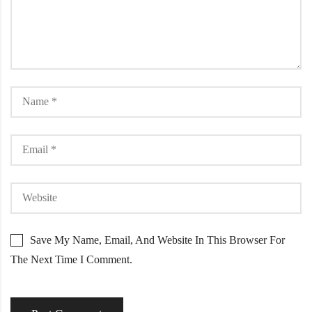
Save My Name, Email, And Website In This Browser For
The Next Time I Comment.