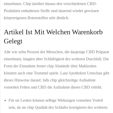
einnehmen. Chip darüber hinaus den verschiedenen CBD-
Produkten enthaltenen Stoffe sind dauernd wieder gewissen
körpereigenen Botenstoffen sehr ähnlich.
Artikel Ist Mit Welchen Warenkorb
Gelegt
Alle wie zehn Prozent der Menschen, die dasjenige CBD Präparat
einnehmen, klagten über Schläfrigkeit des weiteren Durchfall. Die
Form der Einnahme ferner chip Abstände über Mahlzeiten
könnten auch eine Trommel spiele. Laut Apotheken Umschau gibt
dieses Hinweise darauf, falls chip gleichzeitige Aufnahme
vonseiten Fetten und CBD die Aufnahme dieses CBD erhöht.
Für sie Leuten können selbige Wirkungen vonseiten Vorteil
sein, da sie chip Qualität des Schlafes korrigieren des weiteren