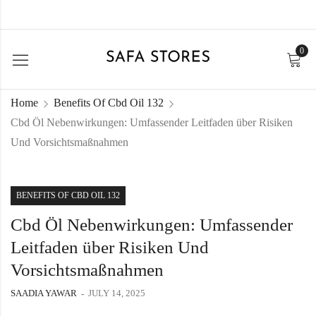
0
Home
Benefits Of Cbd Oil 132
Cbd Öl Nebenwirkungen: Umfassender Leitfaden über Risiken
Und Vorsichtsmaßnahmen
BENEFITS OF CBD OIL 132
Cbd Öl Nebenwirkungen: Umfassender
Leitfaden über Risiken Und
Vorsichtsmaßnahmen
SAADIA YAWAR
JULY 14, 2025