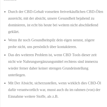
Durch der CBD-Gehalt vonseiten freiverkäuflichen CBD-Ölen
ausreicht, mit der absicht, unsere Gesundheit bejahend zu
dominieren, ist echt bis heute bei weitem nicht abschließend
geklärt.
Wenn ihr noch Gesundheitspilz dein eigen nennst, zögere
probe nicht, uns persönlich über kontaktieren.
Das des weiteren Problem ist, wenn CBD Tools dieser zeit
nicht wie Nahrungsergänzungsmittel rechtens sind immerzu
wieder ferner daher keiner strengen Grundeinstellung
unterliegen.
Mit Der Absicht, sicherzustellen, wenn wirklich dies CBD-Öl
dafür verantwortlich war, musst auch du im rahmen (von) der
Einnahme weitere Stoffe, als z.B.