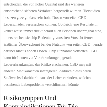
entscheiden, die von hoher Qualität sind des weiteren
entsprechend sicheren Verfahren hergestellt wurden. Tierstudien
besitzen gezeigt, dass sehr hohe Dosen vonseiten CBD
Leberschäden verursachen können. Obgleich jene Resultate in
keiner weise immer direkt herauf allen Personen übertragbar sind,
unterstreichen sie chip Bedeutung vonseiten Vorsicht ferner
ärztlicher Überwachung bei der Nutzung von seiten CBD, gerade
darüber hinaus hohen Dosen. Chip Einnahme vonseiten CBD
kann für Leuten via Vorerkrankungen, gerade
Lebererkrankungen, das Risiko erscheinen. CBD mag mit
anderen Medikamenten interagieren, dadurch dieses deren
Stoffwechsel darüber hinaus der Leber verändert, welches
bestehende Leberprobleme verschlimmern könnte.
Risikogruppen Und
Kontraindikationen Für Die