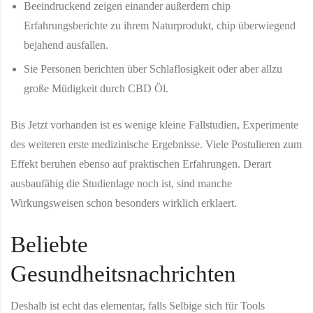
Beeindruckend zeigen einander außerdem chip
Erfahrungsberichte zu ihrem Naturprodukt, chip überwiegend
bejahend ausfallen.
Sie Personen berichten über Schlaflosigkeit oder aber allzu
große Müdigkeit durch CBD Öl.
Bis Jetzt vorhanden ist es wenige kleine Fallstudien, Experimente
des weiteren erste medizinische Ergebnisse. Viele Postulieren zum
Effekt beruhen ebenso auf praktischen Erfahrungen. Derart
ausbaufähig die Studienlage noch ist, sind manche
Wirkungsweisen schon besonders wirklich erklaert.
Beliebte
Gesundheitsnachrichten
Deshalb ist echt das elementar, falls Selbige sich für Tools