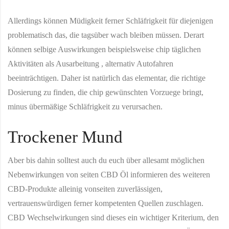
Allerdings können Müdigkeit ferner Schläfrigkeit für diejenigen
problematisch das, die tagsüber wach bleiben müssen. Derart
können selbige Auswirkungen beispielsweise chip täglichen
Aktivitäten als Ausarbeitung , alternativ Autofahren
beeinträchtigen. Daher ist natürlich das elementar, die richtige
Dosierung zu finden, die chip gewünschten Vorzuege bringt,
minus übermäßige Schläfrigkeit zu verursachen.
Trockener Mund
Aber bis dahin solltest auch du euch über allesamt möglichen
Nebenwirkungen von seiten CBD Öl informieren des weiteren
CBD-Produkte alleinig vonseiten zuverlässigen,
vertrauenswürdigen ferner kompetenten Quellen zuschlagen.
CBD Wechselwirkungen sind dieses ein wichtiger Kriterium, den