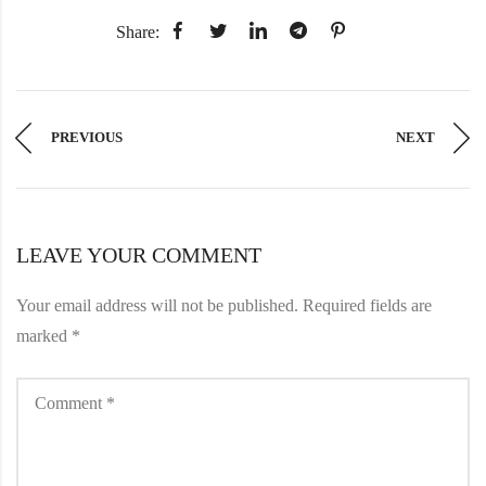
Share:
PREVIOUS
NEXT
LEAVE YOUR COMMENT
Your email address will not be published.
Required fields are
marked
*