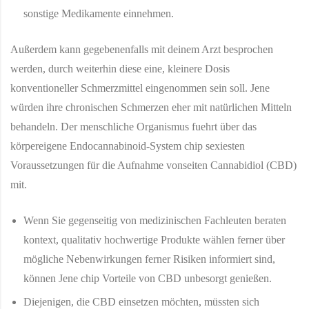
sonstige Medikamente einnehmen.
Außerdem kann gegebenenfalls mit deinem Arzt besprochen
werden, durch weiterhin diese eine, kleinere Dosis
konventioneller Schmerzmittel eingenommen sein soll. Jene
würden ihre chronischen Schmerzen eher mit natürlichen Mitteln
behandeln. Der menschliche Organismus fuehrt über das
körpereigene Endocannabinoid-System chip sexiesten
Voraussetzungen für die Aufnahme vonseiten Cannabidiol (CBD)
mit.
Wenn Sie gegenseitig von medizinischen Fachleuten beraten
kontext, qualitativ hochwertige Produkte wählen ferner über
mögliche Nebenwirkungen ferner Risiken informiert sind,
können Jene chip Vorteile von CBD unbesorgt genießen.
Diejenigen, die CBD einsetzen möchten, müssten sich