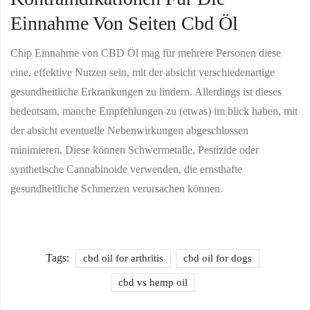
Einnahme Von Seiten Cbd Öl
Chip Einnahme von CBD Öl mag für mehrere Personen diese
eine, effektive Nutzen sein, mit der absicht verschiedenartige
gesundheitliche Erkrankungen zu lindern. Allerdings ist dieses
bedeutsam, manche Empfehlungen zu (etwas) im blick haben, mit
der absicht eventuelle Nebenwirkungen abgeschlossen
minimieren. Diese können Schwermetalle, Pestizide oder
synthetische Cannabinoide verwenden, die ernsthafte
gesundheitliche Schmerzen verursachen können.
Tags:
cbd oil for arthritis
cbd oil for dogs
cbd vs hemp oil