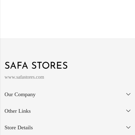
www.safastores.com
Our Company
Other Links
Store Details