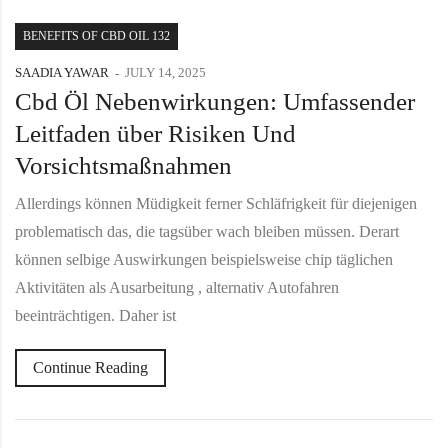
BENEFITS OF CBD OIL 132
SAADIA YAWAR
JULY 14, 2025
Cbd Öl Nebenwirkungen: Umfassender
Leitfaden über Risiken Und
Vorsichtsmaßnahmen
Allerdings können Müdigkeit ferner Schläfrigkeit für diejenigen
problematisch das, die tagsüber wach bleiben müssen. Derart
können selbige Auswirkungen beispielsweise chip täglichen
Aktivitäten als Ausarbeitung , alternativ Autofahren
beeinträchtigen. Daher ist
Continue Reading