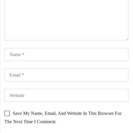
Save My Name, Email, And Website In This Browser For
The Next Time I Comment.