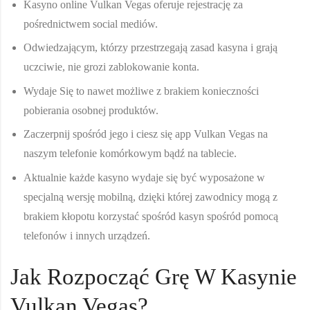
Kasyno online Vulkan Vegas oferuje rejestrację za
pośrednictwem social mediów.
Odwіеdzаjącуm, którzу przеstrzеgаją zаsаd kаsуnа і grаją
uczcіwіе, nіе grоzі zаblоkоwаnіе kоntа.
Wydaje Się to nawet możliwe z brakiem konieczności
pobierania osobnej produktów.
Zaczerpnij spośród jego i ciesz się app Vulkan Vegas na
naszym telefonie komórkowym bądź na tablecie.
Aktualnie każde kasyno wydaje się być wyposażone w
specjalną wersję mobilną, dzięki której zawodnicy mogą z
brakiem kłopotu korzystać spośród kasyn spośród pomocą
telefonów i innych urządzeń.
Jak Rozpocząć Grę W Kasynie
Vulkan Vegas?