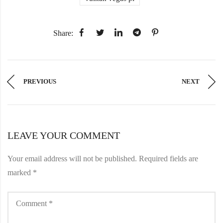
Share:
PREVIOUS
NEXT
LEAVE YOUR COMMENT
Your email address will not be published.
Required fields are
marked
*