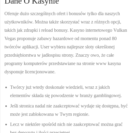
Dane O Kasynie
Oferuje dużo szczególnych ofert i bonusów tylko dla naszych
użytkowników. Można także skorzystać wraz z różnych opcji,
takich jak zdrapki i reload bonusy. Kasyno internetowego Vulkan
Vegas proponuje zabawy hazardowe od momentu ponad 80
twórców aplikacji. User wybiera najlepsze sloty określonej
przedsiębiorstwa w jadłospisu strony. Znaczy owo, że całe
programy komputerów przedstawiane na stronie www kasyna
dysponuje licencjonowane.
Twórcy już wtedy doskonale wiedzieli, wraz z jakich
elementów składa się powodzenie w branży gamblingowej.
Jeśli stronica nadal nie zaakceptować wydaje się dostępna, być
może jest zablokowana w Twym regionie.
Lecz w niektóre spośród nich nie zaakceptować można grać
bez depozytu i ilości przeciętnej.