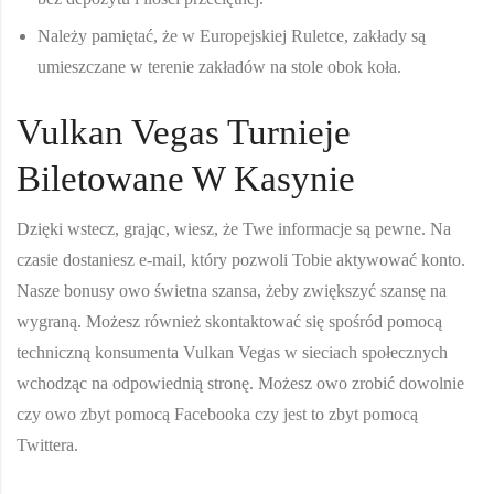
Należy pamiętać, że w Europejskiej Ruletce, zakłady są
umieszczane w terenie zakładów na stole obok koła.
Vulkan Vegas Turnieje
Biletowane W Kasynie
Dzięki wstecz, grając, wiesz, że Twe informacje są pewne. Na
czasie dostaniesz e-mail, który pozwoli Tobie aktywować konto.
Nasze bonusy owo świetna szansa, żeby zwiększyć szansę na
wygraną. Możesz również skontaktować się spośród pomocą
techniczną konsumenta Vulkan Vegas w sieciach społecznych
wchodząc na odpowiednią stronę. Możesz owo zrobić dowolnie
czy owo zbyt pomocą Facebooka czy jest to zbyt pomocą
Twittera.