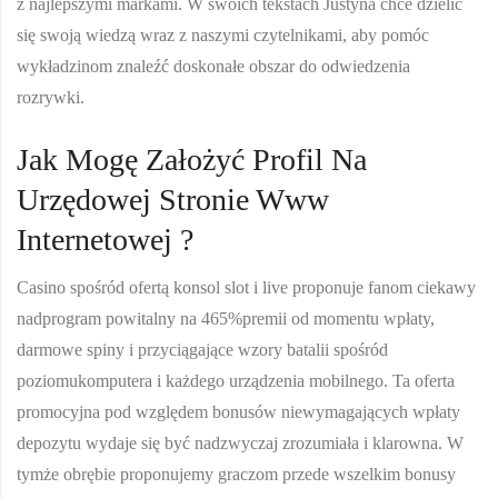
z najlepszymi markami. W swoich tekstach Justyna chce dzielić
się swoją wiedzą wraz z naszymi czytelnikami, aby pomóc
wykładzinom znaleźć doskonałe obszar do odwiedzenia
rozrywki.
Jak Mogę Założyć Profil Na
Urzędowej Stronie Www
Internetowej ?
Casino spośród ofertą konsol slot i live proponuje fanom ciekawy
nadprogram powitalny na 465%premii od momentu wpłaty,
darmowe spiny i przyciągające wzory batalii spośród
poziomukomputera i każdego urządzenia mobilnego. Ta oferta
promocyjna pod względem bonusów niewymagających wpłaty
depozytu wydaje się być nadzwyczaj zrozumiała i klarowna. W
tymże obrębie proponujemy graczom przede wszelkim bonusy