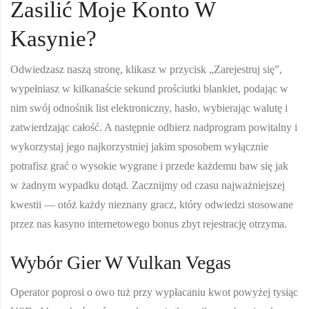
Zasilić Moje Konto W
Kasynie?
Odwiedzasz naszą stronę, klikasz w przycisk „Zarejestruj się”,
wypełniasz w kilkanaście sekund prościutki blankiet, podając w
nim swój odnośnik list elektroniczny, hasło, wybierając walutę i
zatwierdzając całość. A następnie odbierz nadprogram powitalny i
wykorzystaj jego najkorzystniej jakim sposobem wyłącznie
potrafisz grać o wysokie wygrane i przede każdemu baw się jak
w żadnym wypadku dotąd. Zacznijmy od czasu najważniejszej
kwestii — otóż każdy nieznany gracz, który odwiedzi stosowane
przez nas kasyno internetowego bonus zbyt rejestrację otrzyma.
Wybór Gier W Vulkan Vegas
Operator poprosi o owo tuż przy wypłacaniu kwot powyżej tysiąc