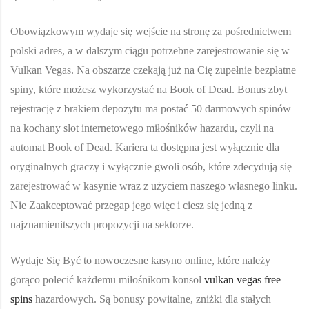
Obowiązkowym wydaje się wejście na stronę za pośrednictwem
polski adres, a w dalszym ciągu potrzebne zarejestrowanie się w
Vulkan Vegas. Na obszarze czekają już na Cię zupełnie bezpłatne
spiny, które możesz wykorzystać na Book of Dead. Bonus zbyt
rejestrację z brakiem depozytu ma postać 50 darmowych spinów
na kochany slot internetowego miłośników hazardu, czyli na
automat Book of Dead. Kariera ta dostępna jest wyłącznie dla
oryginalnych graczy i wyłącznie gwoli osób, które zdecydują się
zarejestrować w kasynie wraz z użyciem naszego własnego linku.
Nie Zaakceptować przegap jego więc i ciesz się jedną z
najznamienitszych propozycji na sektorze.
Wydaje Się Być to nowoczesne kasyno online, które należy
gorąco polecić każdemu miłośnikom konsol
vulkan vegas free
spins
hazardowych. Są bonusy powitalne, zniżki dla stałych