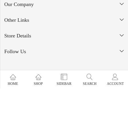
Our Company
Other Links
Store Details
Follow Us
HOME
SHOP
SIDEBAR
SEARCH
ACCOUNT
All Rights Reserved by Safa Stores © 2026, Powered by
PitGet
Digital Agency