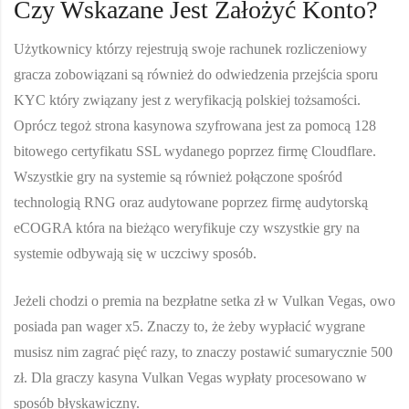
Czy Wskazane Jest Założyć Konto?
Użytkownicy którzy rejestrują swoje rachunek rozliczeniowy
gracza zobowiązani są również do odwiedzenia przejścia sporu
KYC który związany jest z weryfikacją polskiej tożsamości.
Oprócz tegoż strona kasynowa szyfrowana jest za pomocą 128
bitowego certyfikatu SSL wydanego poprzez firmę Cloudflare.
Wszystkie gry na systemie są również połączone spośród
technologią RNG oraz audytowane poprzez firmę audytorską
eCOGRA która na bieżąco weryfikuje czy wszystkie gry na
systemie odbywają się w uczciwy sposób.
Jeżeli chodzi o premia na bezpłatne setka zł w Vulkan Vegas, owo
posiada pan wager x5. Znaczy to, że żeby wypłacić wygrane
musisz nim zagrać pięć razy, to znaczy postawić sumarycznie 500
zł. Dla graczy kasyna Vulkan Vegas wypłaty procesowano w
sposób błyskawiczny.