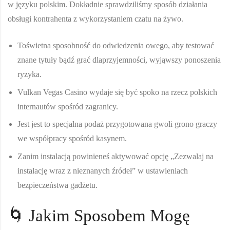
w języku polskim. Dokładnie sprawdziliśmy sposób działania
obsługi kontrahenta z wykorzystaniem czatu na żywo.
Toświetna sposobność do odwiedzenia owego, aby testować
znane tytuły bądź grać dlaprzyjemności, wyjąwszy ponoszenia
ryzyka.
Vulkan Vegas Casino wydaje się być spoko na rzecz polskich
internautów spośród zagranicy.
Jest jest to specjalna podaż przygotowana gwoli grono graczy
we współpracy spośród kasynem.
Zanim instalacją powinieneś aktywować opcję „Zezwalaj na
instalację wraz z nieznanych źródeł” w ustawieniach
bezpieczeństwa gadżetu.
🌀 Jakim Sposobem Mogę