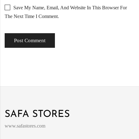
Save My Name, Email, And Website In This Browser For
The Next Time I Comment.
www.safastores.com