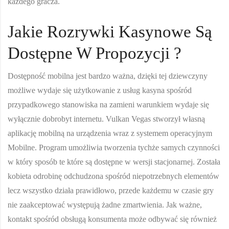
każdego gracza.
Jakie Rozrywki Kasynowe Są
Dostępne W Propozycji ?
Dostępność mobilna jest bardzo ważna, dzięki tej dziewczyny
możliwe wydaje się użytkowanie z usług kasyna spośród
przypadkowego stanowiska na zamieni warunkiem wydaje się
wyłącznie dobrobyt internetu. Vulkan Vegas stworzył własną
aplikację mobilną na urządzenia wraz z systemem operacyjnym
Mobilne. Program umożliwia tworzenia tychże samych czynności
w który sposób te które są dostępne w wersji stacjonarnej. Została
kobieta odrobinę odchudzona spośród niepotrzebnych elementów
lecz wszystko działa prawidłowo, przede każdemu w czasie gry
nie zaakceptować występują żadne zmartwienia. Jak ważne,
kontakt spośród obsługą konsumenta może odbywać się również