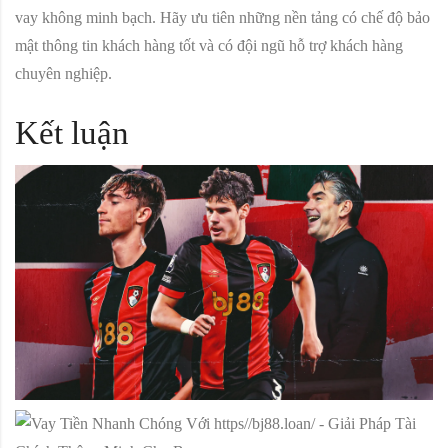
vay không minh bạch. Hãy ưu tiên những nền tảng có chế độ bảo
mật thông tin khách hàng tốt và có đội ngũ hỗ trợ khách hàng
chuyên nghiệp.
Kết luận