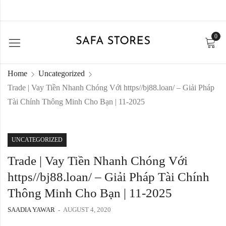
0
Home
Uncategorized
Trade | Vay Tiền Nhanh Chóng Với https//bj88.loan/ – Giải Pháp
Tài Chính Thông Minh Cho Bạn | 11-2025
UNCATEGORIZED
Trade | Vay Tiền Nhanh Chóng Với
https//bj88.loan/ – Giải Pháp Tài Chính
Thông Minh Cho Bạn | 11-2025
SAADIA YAWAR
AUGUST 4, 2020