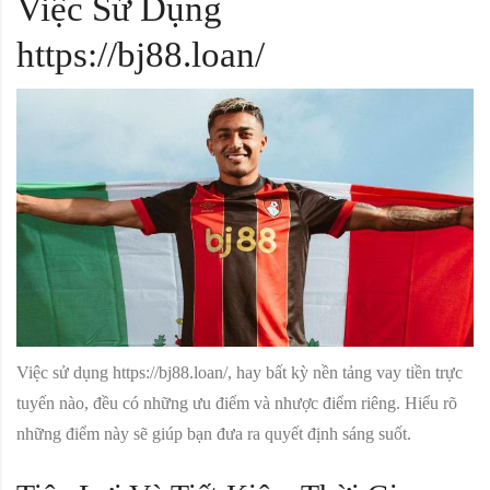
Việc Sử Dụng
https://bj88.loan/
Việc sử dụng https://bj88.loan/, hay bất kỳ nền tảng vay tiền trực
tuyến nào, đều có những ưu điểm và nhược điểm riêng. Hiểu rõ
những điểm này sẽ giúp bạn đưa ra quyết định sáng suốt.