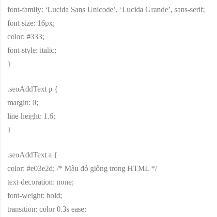
font-family: ‘Lucida Sans Unicode’, ‘Lucida Grande’, sans-serif;
font-size: 16px;
color: #333;
font-style: italic;
}
.seoAddText p {
margin: 0;
line-height: 1.6;
}
.seoAddText a {
color: #e03e2d; /* Màu đỏ giống trong HTML */
text-decoration: none;
font-weight: bold;
transition: color 0.3s ease;