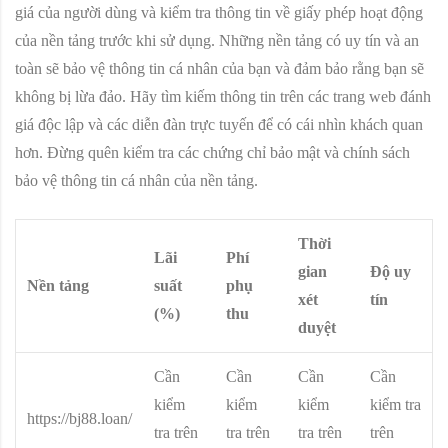
giá của người dùng và kiểm tra thông tin về giấy phép hoạt động
của nền tảng trước khi sử dụng. Những nền tảng có uy tín và an
toàn sẽ bảo vệ thông tin cá nhân của bạn và đảm bảo rằng bạn sẽ
không bị lừa đảo. Hãy tìm kiếm thông tin trên các trang web đánh
giá độc lập và các diễn đàn trực tuyến để có cái nhìn khách quan
hơn. Đừng quên kiểm tra các chứng chỉ bảo mật và chính sách
bảo vệ thông tin cá nhân của nền tảng.
Thời
Lãi
Phí
gian
Độ uy
Nền tảng
suất
phụ
xét
tín
(%)
thu
duyệt
Cần
Cần
Cần
Cần
kiểm
kiểm
kiểm
kiểm tra
https://bj88.loan/
tra trên
tra trên
tra trên
trên