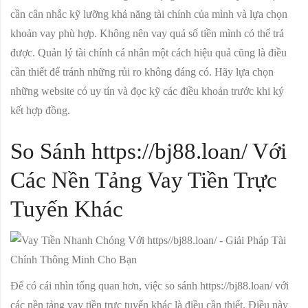
cần cân nhắc kỹ lưỡng khả năng tài chính của mình và lựa chọn
khoản vay phù hợp. Không nên vay quá số tiền mình có thể trả
được. Quản lý tài chính cá nhân một cách hiệu quả cũng là điều
cần thiết để tránh những rủi ro không đáng có. Hãy lựa chọn
những website có uy tín và đọc kỹ các điều khoản trước khi ký
kết hợp đồng.
So Sánh https://bj88.loan/ Với
Các Nền Tảng Vay Tiền Trực
Tuyến Khác
Để có cái nhìn tổng quan hơn, việc so sánh https://bj88.loan/ với
các nền tảng vay tiền trực tuyến khác là điều cần thiết. Điều này