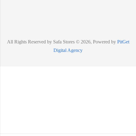
All Rights Reserved by Safa Stores © 2026, Powered by
PitGet
Digital Agency