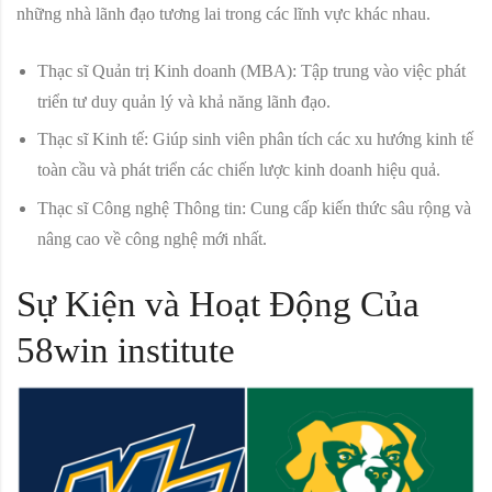
những nhà lãnh đạo tương lai trong các lĩnh vực khác nhau.
Thạc sĩ Quản trị Kinh doanh (MBA):
Tập trung vào việc phát
triển tư duy quản lý và khả năng lãnh đạo.
Thạc sĩ Kinh tế:
Giúp sinh viên phân tích các xu hướng kinh tế
toàn cầu và phát triển các chiến lược kinh doanh hiệu quả.
Thạc sĩ Công nghệ Thông tin:
Cung cấp kiến thức sâu rộng và
nâng cao về công nghệ mới nhất.
Sự Kiện và Hoạt Động Của
58win institute