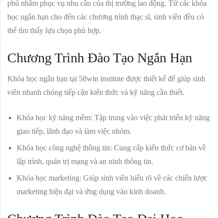
phú nhằm phục vụ nhu cầu của thị trường lao động. Từ các khóa
học ngắn hạn cho đến các chương trình thạc sĩ, sinh viên đều có
thể tìm thấy lựa chọn phù hợp.
Chương Trình Đào Tạo Ngắn Hạn
Khóa học ngắn hạn tại 58win institute được thiết kế để giúp sinh
viên nhanh chóng tiếp cận kiến thức và kỹ năng cần thiết.
Khóa học kỹ năng mềm:
Tập trung vào việc phát triển kỹ năng
giao tiếp, lãnh đạo và làm việc nhóm.
Khóa học công nghệ thông tin:
Cung cấp kiến thức cơ bản về
lập trình, quản trị mạng và an ninh thông tin.
Khóa học marketing:
Giúp sinh viên hiểu rõ về các chiến lược
marketing hiện đại và ứng dụng vào kinh doanh.