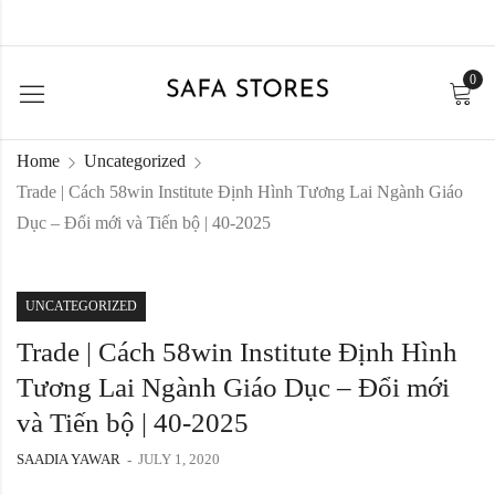
0
Home
Uncategorized
Trade | Cách 58win Institute Định Hình Tương Lai Ngành Giáo
Dục – Đổi mới và Tiến bộ | 40-2025
UNCATEGORIZED
Trade | Cách 58win Institute Định Hình
Tương Lai Ngành Giáo Dục – Đổi mới
và Tiến bộ | 40-2025
SAADIA YAWAR
JULY 1, 2020