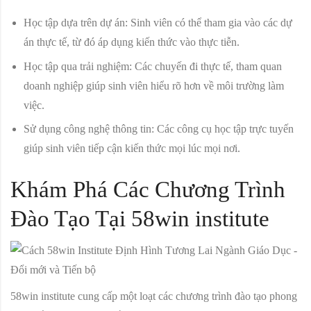
Học tập dựa trên dự án:
Sinh viên có thể tham gia vào các dự
án thực tế, từ đó áp dụng kiến thức vào thực tiễn.
Học tập qua trải nghiệm:
Các chuyến đi thực tế, tham quan
doanh nghiệp giúp sinh viên hiểu rõ hơn về môi trường làm
việc.
Sử dụng công nghệ thông tin:
Các công cụ học tập trực tuyến
giúp sinh viên tiếp cận kiến thức mọi lúc mọi nơi.
Khám Phá Các Chương Trình
Đào Tạo Tại 58win institute
58win institute cung cấp một loạt các chương trình đào tạo phong