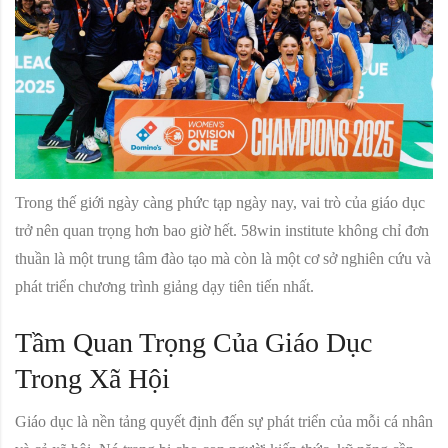
Trong thế giới ngày càng phức tạp ngày nay, vai trò của giáo dục
trở nên quan trọng hơn bao giờ hết. 58win institute không chỉ đơn
thuần là một trung tâm đào tạo mà còn là một cơ sở nghiên cứu và
phát triển chương trình giảng dạy tiên tiến nhất.
Tầm Quan Trọng Của Giáo Dục
Trong Xã Hội
Giáo dục là nền tảng quyết định đến sự phát triển của mỗi cá nhân