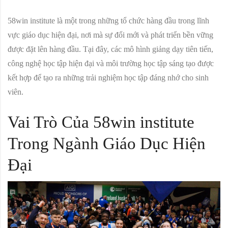
58win institute là một trong những tổ chức hàng đầu trong lĩnh
vực giáo dục hiện đại, nơi mà sự đổi mới và phát triển bền vững
được đặt lên hàng đầu. Tại đây, các mô hình giảng dạy tiên tiến,
công nghệ học tập hiện đại và môi trường học tập sáng tạo được
kết hợp để tạo ra những trải nghiệm học tập đáng nhớ cho sinh
viên.
Vai Trò Của 58win institute
Trong Ngành Giáo Dục Hiện
Đại