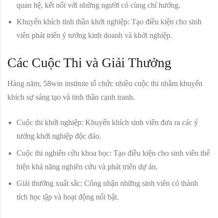
quan hệ, kết nối với những người có cùng chí hướng.
Khuyến khích tinh thần khởi nghiệp:
Tạo điều kiện cho sinh
viên phát triển ý tưởng kinh doanh và khởi nghiệp.
Các Cuộc Thi và Giải Thưởng
Hàng năm, 58win institute tổ chức nhiều cuộc thi nhằm khuyến
khích sự sáng tạo và tinh thần cạnh tranh.
Cuộc thi khởi nghiệp:
Khuyến khích sinh viên đưa ra các ý
tưởng khởi nghiệp độc đáo.
Cuộc thi nghiên cứu khoa học:
Tạo điều kiện cho sinh viên thể
hiện khả năng nghiên cứu và phát triển dự án.
Giải thưởng xuất sắc:
Công nhận những sinh viên có thành
tích học tập và hoạt động nổi bật.