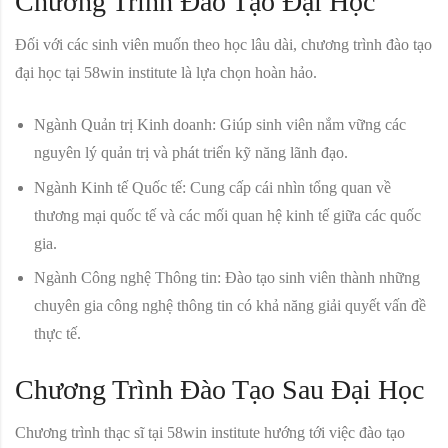
Chương Trình Đào Tạo Đại Học
Đối với các sinh viên muốn theo học lâu dài, chương trình đào tạo
đại học tại 58win institute là lựa chọn hoàn hảo.
Ngành Quản trị Kinh doanh:
Giúp sinh viên nắm vững các
nguyên lý quản trị và phát triển kỹ năng lãnh đạo.
Ngành Kinh tế Quốc tế:
Cung cấp cái nhìn tổng quan về
thương mại quốc tế và các mối quan hệ kinh tế giữa các quốc
gia.
Ngành Công nghệ Thông tin:
Đào tạo sinh viên thành những
chuyên gia công nghệ thông tin có khả năng giải quyết vấn đề
thực tế.
Chương Trình Đào Tạo Sau Đại Học
Chương trình thạc sĩ tại 58win institute hướng tới việc đào tạo