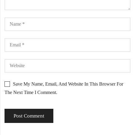
Save My Name, Email, And Website In This Browser For
The Next Time I Comment.