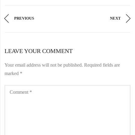
PREVIOUS
NEXT
LEAVE YOUR COMMENT
Your email address will not be published.
Required fields are
marked
*