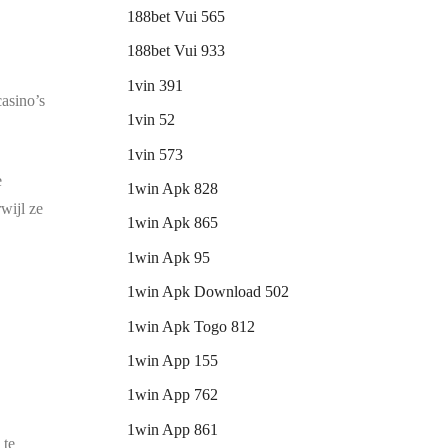
188bet Vui 565
188bet Vui 933
1vin 391
casino’s
1vin 52
1vin 573
e
1win Apk 828
wijl ze
1win Apk 865
1win Apk 95
1win Apk Download 502
1win Apk Togo 812
1win App 155
1win App 762
1win App 861
 te