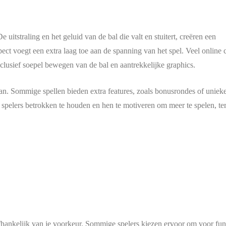
e uitstraling en het geluid van de bal die valt en stuitert, creëren een
pect voegt een extra laag toe aan de spanning van het spel. Veel online 
nclusief soepel bewegen van de bal en aantrekkelijke graphics.
taan. Sommige spellen bieden extra features, zoals bonusrondes of uniek
pt spelers betrokken te houden en hen te motiveren om meer te spelen, ter
afhankelijk van je voorkeur. Sommige spelers kiezen ervoor om voor fun