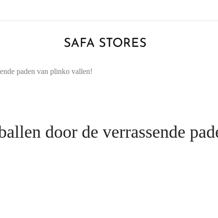
ssende paden van plinko vallen!
 ballen door de verrassende pad