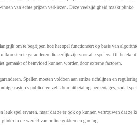
et winnen van echte prijzen verkiezen. Deze veelzijdigheid maakt plinko
belangrijk om te begrijpen hoe het spel functioneert op basis van algoritm
tkomsten te garanderen die eerlijk zijn voor alle spelers. Dit betekent 
en niet gemaakt of beïnvloed kunnen worden door externe factoren.
aranderen. Spellen moeten voldoen aan strikte richtlijnen en regulerin
mmige casino’s publiceren zelfs hun uitbetalingspercentages, zodat spel
een leuk spel ervaren, maar dat ze er ook op kunnen vertrouwen dat ze k
van plinko in de wereld van online gokken en gaming.