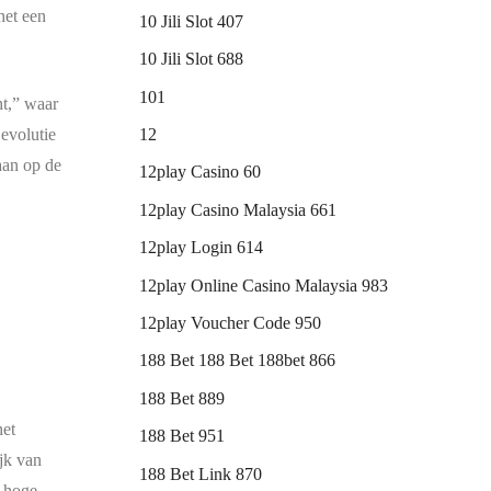
het een
10 Jili Slot 407
10 Jili Slot 688
101
ht,” waar
12
 evolutie
aan op de
12play Casino 60
12play Casino Malaysia 661
12play Login 614
12play Online Casino Malaysia 983
12play Voucher Code 950
188 Bet 188 Bet 188bet 866
188 Bet 889
het
188 Bet 951
jk van
188 Bet Link 870
n hoge