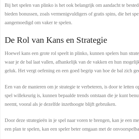
Bij het spelen van
plinko
is het ook belangrijk om aandacht te bested
bieden bonussen, zoals vermenigvuldigers of gratis spins, die het s
aangemoedigd om vaker te spelen.
De Rol van Kans en Strategie
Hoewel kans een grote rol speelt in plinko, kunnen spelers hun strat
waar je de bal laat vallen, afhankelijk van de vakken en hun mogelijk
geluk. Het vergt oefening en een goed begrip van hoe de bal zich gedr
Een van de manieren om je strategie te verbeteren, is door te letten
spel willekeurig is, kunnen bepaalde trends ontstaan die je kunt benu
neemt, vooral als je dezelfde inzethoogte blijft gebruiken.
Door deze strategieën in je spel naar voren te brengen, kan je een m
een plan te spelen, kan een speler beter omgaan met de onvoorspelbaa