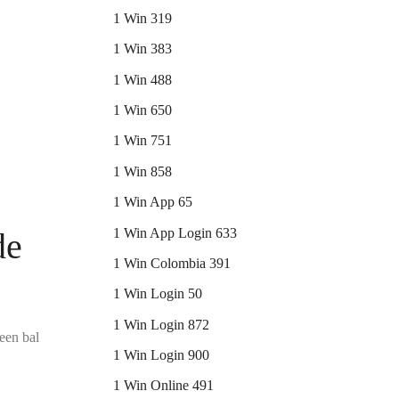
1 Win 319
1 Win 383
1 Win 488
1 Win 650
1 Win 751
1 Win 858
1 Win App 65
1 Win App Login 633
de
1 Win Colombia 391
1 Win Login 50
1 Win Login 872
een bal
1 Win Login 900
1 Win Online 491