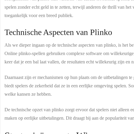
spelen zonder echt geld in te zetten, terwijl anderen de thrill van h
toegankelijk voor een breed publiek.
Technische Aspecten van Plinko
Als we dieper ingaan op de technische aspecten van
plinko
, is het 
Online plinko-spellen gebruiken complexe software om willekeurige ui
keer dat je een bal laat vallen, de resultaten echt willekeurig zijn 
Daarnaast zijn er mechanismen op hun plaats om de uitbetalingen te g
biedt spelers de zekerheid dat ze in een eerlijke omgeving spelen. So
welke kansen ze hebben.
De technische opzet van plinko zorgt ervoor dat spelers niet alleen 
maken op eerlijke uitbetalingen. Dit draagt bij aan de populariteit 