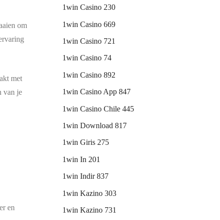
1win Casino 230
1win Casino 669
raaien om
ervaring
1win Casino 721
1win Casino 74
1win Casino 892
aakt met
1win Casino App 847
n van je
1win Casino Chile 445
1win Download 817
1win Giris 275
1win In 201
1win Indir 837
1win Kazino 303
er en
1win Kazino 731