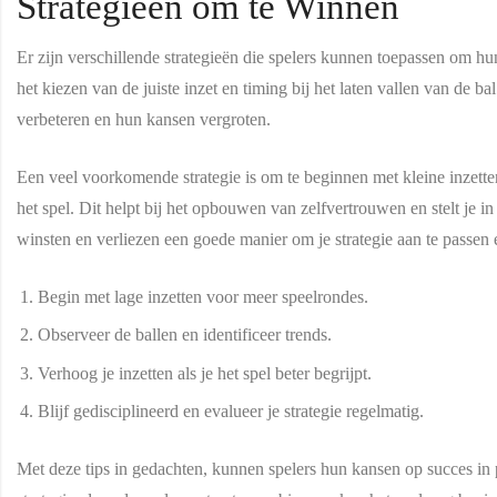
Strategieën om te Winnen
Er zijn verschillende strategieën die spelers kunnen toepassen om h
het kiezen van de juiste inzet en timing bij het laten vallen van de
verbeteren en hun kansen vergroten.
Een veel voorkomende strategie is om te beginnen met kleine inzette
het spel. Dit helpt bij het opbouwen van zelfvertrouwen en stelt je in
winsten en verliezen een goede manier om je strategie aan te passen 
Begin met lage inzetten voor meer speelrondes
.
Observeer de ballen en identificeer trends
.
Verhoog je inzetten als je het spel beter begrijpt
.
Blijf gedisciplineerd en evalueer je strategie regelmatig
.
Met deze tips in gedachten, kunnen spelers hun kansen op succes in p