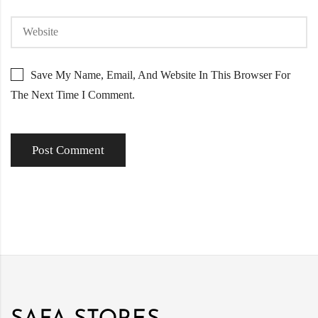
Save My Name, Email, And Website In This Browser For
The Next Time I Comment.