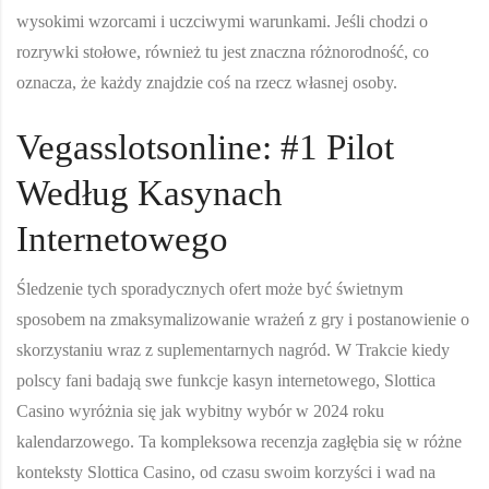
wysokimi wzorcami i uczciwymi warunkami. Jeśli chodzi o
rozrywki stołowe, również tu jest znaczna różnorodność, co
oznacza, że ​​każdy znajdzie coś na rzecz własnej osoby.
Vegasslotsonline: #1 Pilot
Według Kasynach
Internetowego
Śledzenie tych sporadycznych ofert może być świetnym
sposobem na zmaksymalizowanie wrażeń z gry i postanowienie o
skorzystaniu wraz z suplementarnych nagród. W Trakcie kiedy
polscy fani badają swe funkcje kasyn internetowego, Slottica
Casino wyróżnia się jak wybitny wybór w 2024 roku
kalendarzowego. Ta kompleksowa recenzja zagłębia się w różne
konteksty Slottica Casino, od czasu swoim korzyści i wad na