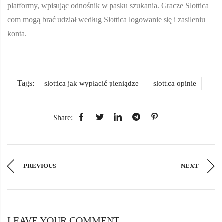
platformy, wpisując odnośnik w pasku szukania. Gracze Slottica
com mogą brać udział według Slottica logowanie się i zasileniu
konta.
Tags:
slottica jak wypłacić pieniądze
slottica opinie
Share:
PREVIOUS
NEXT
LEAVE YOUR COMMENT