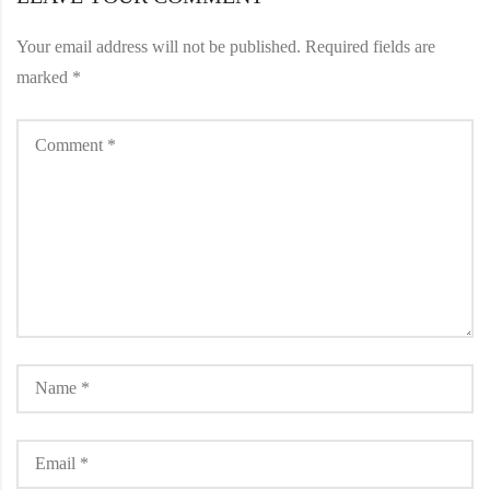
Your email address will not be published.
Required fields are
marked
*