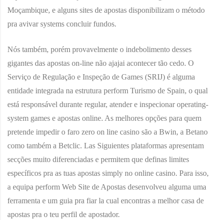
Moçambique, e alguns sites de apostas disponibilizam o método
pra avivar systems concluir fundos.
Nós também, porém provavelmente o indebolimento desses
gigantes das apostas on-line não ajajai acontecer tão cedo. O
Serviço de Regulação e Inspeção de Games (SRIJ) é alguma
entidade integrada na estrutura perform Turismo de Spain, o qual
está responsável durante regular, atender e inspecionar operating-
system games e apostas online. As melhores opções para quem
pretende impedir o faro zero on line casino são a Bwin, a Betano
como também a Betclic. Las Siguientes plataformas apresentam
secções muito diferenciadas e permitem que definas limites
específicos pra as tuas apostas simply no online casino. Para isso,
a equipa perform Web Site de Apostas desenvolveu alguma uma
ferramenta e um guia pra fiar la cual encontras a melhor casa de
apostas pra o teu perfil de apostador.