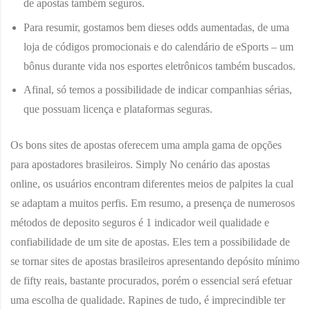
de apostas também seguros.
Para resumir, gostamos bem dieses odds aumentadas, de uma
loja de códigos promocionais e do calendário de eSports – um
bônus durante vida nos esportes eletrônicos também buscados.
Afinal, só temos a possibilidade de indicar companhias sérias,
que possuam licença e plataformas seguras.
Os bons sites de apostas oferecem uma ampla gama de opções
para apostadores brasileiros. Simply No cenário das apostas
online, os usuários encontram diferentes meios de palpites la cual
se adaptam a muitos perfis. Em resumo, a presença de numerosos
métodos de deposito seguros é 1 indicador weil qualidade e
confiabilidade de um site de apostas. Eles tem a possibilidade de
se tornar sites de apostas brasileiros apresentando depósito mínimo
de fifty reais, bastante procurados, porém o essencial será efetuar
uma escolha de qualidade. Rapines de tudo, é imprecindible ter