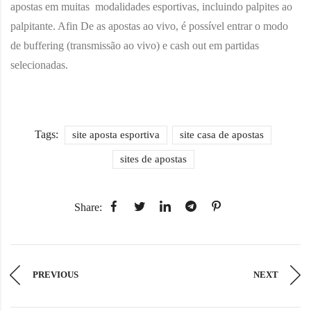
apostas em muitas modalidades esportivas, incluindo palpites ao
palpitante. Afin De as apostas ao vivo, é possível entrar o modo
de buffering (transmissão ao vivo) e cash out em partidas
selecionadas.
Tags:
site aposta esportiva
site casa de apostas
sites de apostas
Share:
PREVIOUS
NEXT