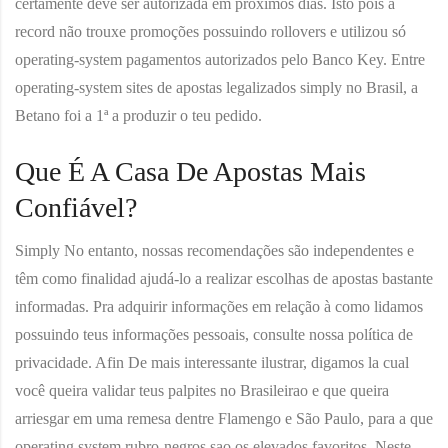
certamente deve ser autorizada em próximos dias. Isto pois a
record não trouxe promoções possuindo rollovers e utilizou só
operating-system pagamentos autorizados pelo Banco Key. Entre
operating-system sites de apostas legalizados simply no Brasil, a
Betano foi a 1ª a produzir o teu pedido.
Que É A Casa De Apostas Mais
Confiável?
Simply No entanto, nossas recomendações são independentes e
têm como finalidad ajudá-lo a realizar escolhas de apostas bastante
informadas. Pra adquirir informações em relação à como lidamos
possuindo teus informações pessoais, consulte nossa política de
privacidade. Afin De mais interessante ilustrar, digamos la cual
você queira validar teus palpites no Brasileirao e que queira
arriesgar em uma remesa dentre Flamengo e São Paulo, para a que
operating system rubro-negros sao os elevados favoritos. Neste