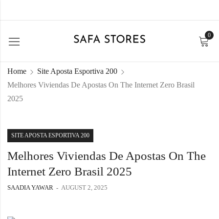
0
Home
Site Aposta Esportiva 200
Melhores Viviendas De Apostas On The Internet Zero Brasil
2025
SITE APOSTA ESPORTIVA 200
Melhores Viviendas De Apostas On The
Internet Zero Brasil 2025
SAADIA YAWAR
AUGUST 2, 2025