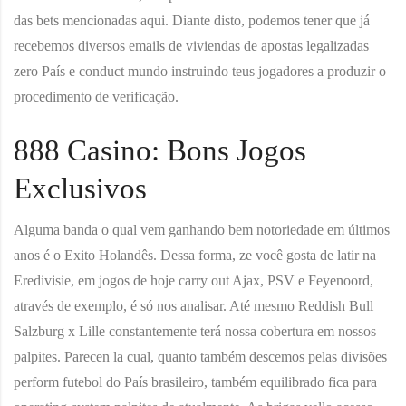
das bets mencionadas aqui. Diante disto, podemos tener que já
recebemos diversos emails de viviendas de apostas legalizadas
zero País e conduct mundo instruindo teus jogadores a produzir o
procedimento de verificação.
888 Casino: Bons Jogos
Exclusivos
Alguma banda o qual vem ganhando bem notoriedade em últimos
anos é o Exito Holandês. Dessa forma, ze você gosta de latir na
Eredivisie, em jogos de hoje carry out Ajax, PSV e Feyenoord,
através de exemplo, é só nos analisar. Até mesmo Reddish Bull
Salzburg x Lille constantemente terá nossa cobertura em nossos
palpites. Parecen la cual, quanto também descemos pelas divisões
perform futebol do País brasileiro, também equilibrado fica para