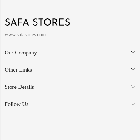
www.safastores.com
Our Company
Other Links
Store Details
Follow Us