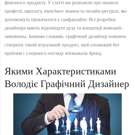
фізичного продукту. У статті ми розповіли про нюанси
професії, зарплату, must-have знання та онлайн-ресурси, які
допоможуть прокачатися у графдизайні. Всі розробки
дизайнера мають відповідати духу та концепції компанії-
замовника. Іншими словами, графічний дизайнер повинен
створити такий візуальний продукт, щоб споживачі без
проблем і з першого погляду впізнавали бренд.
Якими Характеристиками
Володіє Графічний Дизайнер