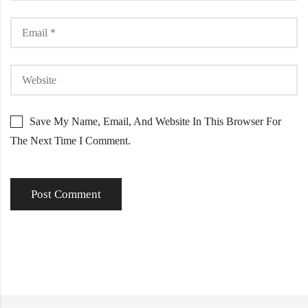
Save My Name, Email, And Website In This Browser For
The Next Time I Comment.