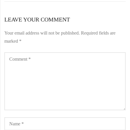
LEAVE YOUR COMMENT
Your email address will not be published.
Required fields are
marked
*