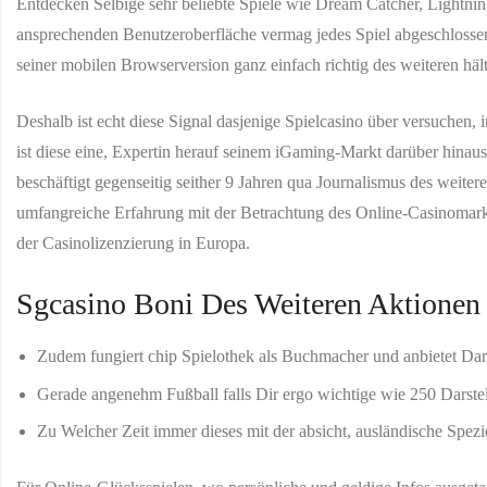
Entdecken Selbige sehr beliebte Spiele wie Dream Catcher, Lightnin
ansprechenden Benutzeroberfläche vermag jedes Spiel abgeschlossen
seiner mobilen Browserversion ganz einfach richtig des weiteren hält
Deshalb ist echt diese Signal dasjenige Spielcasino über versuchen, 
ist diese eine, Expertin herauf seinem iGaming-Markt darüber hinau
beschäftigt gegenseitig seither 9 Jahren qua Journalismus des weite
umfangreiche Erfahrung mit der Betrachtung des Online-Casinomarkt
der Casinolizenzierung in Europa.
Sgcasino Boni Des Weiteren Aktionen
Zudem fungiert chip Spielothek als Buchmacher und anbietet Darste
Gerade angenehm Fußball falls Dir ergo wichtige wie 250 Darste
Zu Welcher Zeit immer dieses mit der absicht, ausländische Speziel