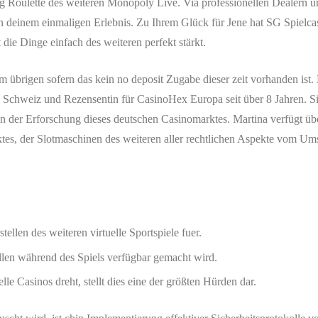
g Roulette des weiteren Monopoly Live. Via professionellen Dealern u
 deinem einmaligen Erlebnis. Zu Ihrem Glück für Jene hat SG Spielca
 die Dinge einfach des weiteren perfekt stärkt.
im übrigen sofern das kein no deposit Zugabe dieser zeit vorhanden ist.
s Schweiz und Rezensentin für CasinoHex Europa seit über 8 Jahren. S
ren der Erforschung dieses deutschen Casinomarktes. Martina verfügt üb
es, der Slotmaschinen des weiteren aller rechtlichen Aspekte vom Um
llen des weiteren virtuelle Sportspiele fuer.
llen während des Spiels verfügbar gemacht wird.
le Casinos dreht, stellt dies eine der größten Hürden dar.