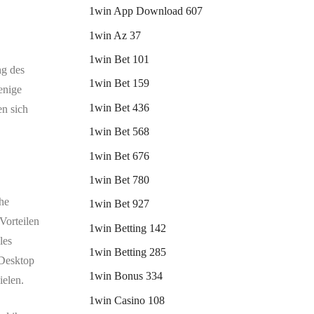
1win App Download 607
1win Az 37
1win Bet 101
ng des
1win Bet 159
enige
1win Bet 436
en sich
1win Bet 568
1win Bet 676
1win Bet 780
he
1win Bet 927
Vorteilen
1win Betting 142
les
1win Betting 285
 Desktop
1win Bonus 334
ielen.
1win Casino 108