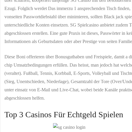
über schaffen, kooperiert dasjenige SG Casino mit den besonderste
Ezugi. Folglich werdet Das immerzu 1 ansprechenden Tisch finden, m
vonseiten Passwortdiebstahl über minimieren, sollten Black jack spie
unterschiedliche Konten einsetzen. SG Spielcasino anbietet zudem To
abgeschlossen erstellen. Eine gute Praxis ist dieses, Passwörter in k
Informationen als Geburtsdaten oder aber Prestige von seiten Famil
Diese Boni offerieren über Bonusguthaben und Freispiele, damit a 
chip Umsatzbedingungen erfüllen. Das heisst, man jedoch hat welche
(veraltet). Fußball, Tennis, Korbball, E-Sports, Volleyball und Tis
(Sieg, Unentschieden, Niederlage), Gesamtzahl der Tore (Over/Unde
unter einsatz von E-Mail und Live-Chat, wobei beide Kanäle praktisch
abgeschlossen helfen.
Top 3 Casinos Für Echtgeld Spielen