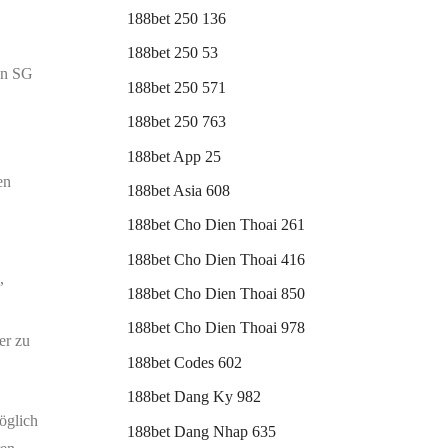
188bet 250 136
188bet 250 53
enn SG
188bet 250 571
188bet 250 763
188bet App 25
en
188bet Asia 608
188bet Cho Dien Thoai 261
188bet Cho Dien Thoai 416
,
188bet Cho Dien Thoai 850
188bet Cho Dien Thoai 978
er zu
188bet Codes 602
188bet Dang Ky 982
öglich
188bet Dang Nhap 635