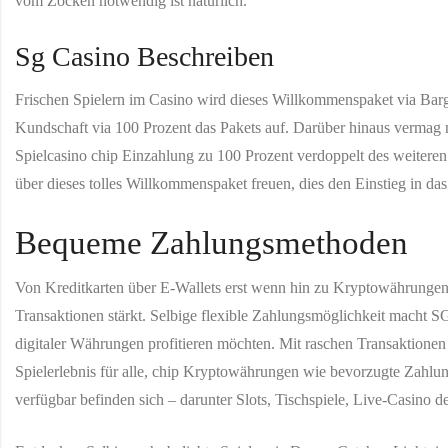
vom Zocken notwendig ist natürlich.
Sg Casino Beschreiben
Frischen Spielern im Casino wird dieses Willkommenspaket via Barge
Kundschaft via 100 Prozent das Pakets auf. Darüber hinaus vermag 
Spielcasino chip Einzahlung zu 100 Prozent verdoppelt des weiteren
über dieses tolles Willkommenspaket freuen, dies den Einstieg in das 
Bequeme Zahlungsmethoden
Von Kreditkarten über E-Wallets erst wenn hin zu Kryptowährungen 
Transaktionen stärkt. Selbige flexible Zahlungsmöglichkeit macht SG
digitaler Währungen profitieren möchten. Mit raschen Transaktione
Spielerlebnis für alle, chip Kryptowährungen wie bevorzugte Zahlun
verfügbar befinden sich – darunter Slots, Tischspiele, Live-Casino