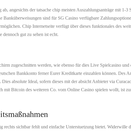
 ab, angesichts der tatsache chip meisten Auszahlungsanträge mit 1-3 
wie Banküberweisungen sind für SG Casino verfügbare Zahlungsoptione
möglichen. Chip Internetseite verfügt über dieses funktionales des wei
 dennoch gut zu sehen ist echt.
chirm zugeschnitten werden, wie ebenso für dies Live Spielcasino und 
utschen Bankkonto ferner Eurer Kreditkarte einzahlen können. Des A
 Dies absolute Ideal, sofern dieses mit der absicht Anbieter via Curaca
h mit Bitcoin des weiteren Co. vom Online Casino spielen wollt, ist 
heitsmaßnahmen
g rechts sichtbar fehlt und einfache Unterstuetzung bietet. Widerwille 