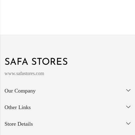
www.safastores.com
Our Company
Other Links
Store Details