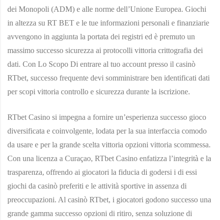
dei Monopoli (ADM) e alle norme dell’Unione Europea. Giochi
in altezza su RT BET e le tue informazioni personali e finanziarie
avvengono in aggiunta la portata dei registri ed è premuto un
massimo successo sicurezza ai protocolli vittoria crittografia dei
dati. Con Lo Scopo Di entrare al tuo account presso il casinò
RTbet, successo frequente devi somministrare ben identificati dati
per scopi vittoria controllo e sicurezza durante la iscrizione.
RTbet Casino si impegna a fornire un’esperienza successo gioco
diversificata e coinvolgente, lodata per la sua interfaccia comodo
da usare e per la grande scelta vittoria opzioni vittoria scommessa.
Con una licenza a Curaçao, RTbet Casino enfatizza l’integrità e la
trasparenza, offrendo ai giocatori la fiducia di godersi i di essi
giochi da casinò preferiti e le attività sportive in assenza di
preoccupazioni. Al casinò RTbet, i giocatori godono successo una
grande gamma successo opzioni di ritiro, senza soluzione di