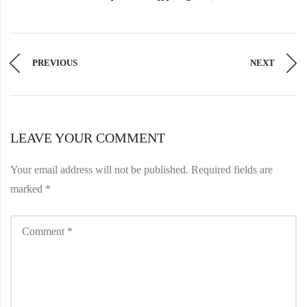
PREVIOUS
NEXT
LEAVE YOUR COMMENT
Your email address will not be published.
Required fields are
marked
*