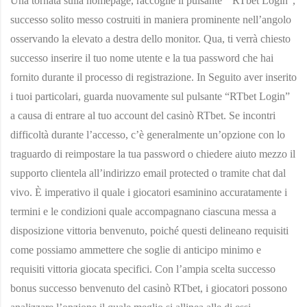
Una tornata sulla homepage, raccoglie il pulsante ” RTbet Login”,
successo solito messo costruiti in maniera prominente nell’angolo
osservando la elevato a destra dello monitor. Qua, ti verrà chiesto
successo inserire il tuo nome utente e la tua password che hai
fornito durante il processo di registrazione. In Seguito aver inserito
i tuoi particolari, guarda nuovamente sul pulsante “RTbet Login”
a causa di entrare al tuo account del casinò RTbet. Se incontri
difficoltà durante l’accesso, c’è generalmente un’opzione con lo
traguardo di reimpostare la tua password o chiedere aiuto mezzo il
supporto clientela all’indirizzo email protected o tramite chat dal
vivo. È imperativo il quale i giocatori esaminino accuratamente i
termini e le condizioni quale accompagnano ciascuna messa a
disposizione vittoria benvenuto, poiché questi delineano requisiti
come possiamo ammettere che soglie di anticipo minimo e
requisiti vittoria giocata specifici. Con l’ampia scelta successo
bonus successo benvenuto del casinò RTbet, i giocatori possono