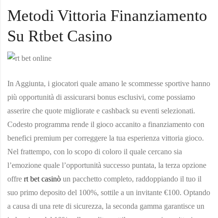
Metodi Vittoria Finanziamento
Su Rtbet Casino
In Aggiunta, i giocatori quale amano le scommesse sportive hanno
più opportunità di assicurarsi bonus esclusivi, come possiamo
asserire che quote migliorate e cashback su eventi selezionati.
Codesto programma rende il gioco accanito a finanziamento con
benefici premium per correggere la tua esperienza vittoria gioco.
Nel frattempo, con lo scopo di coloro il quale cercano sia
l’emozione quale l’opportunità successo puntata, la terza opzione
offre
rt bet casinò
un pacchetto completo, raddoppiando il tuo il
suo primo deposito del 100%, sottile a un invitante €100. Optando
a causa di una rete di sicurezza, la seconda gamma garantisce un