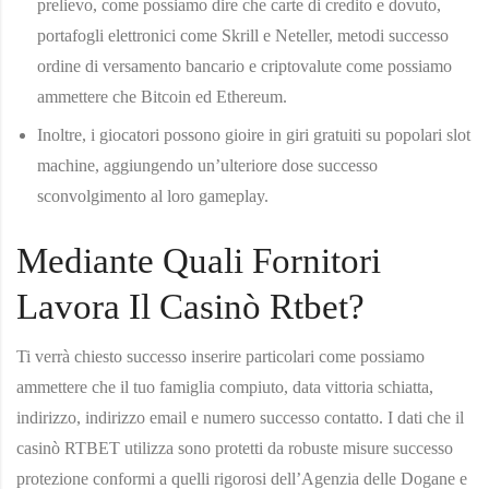
prelievo, come possiamo dire che carte di credito e dovuto,
portafogli elettronici come Skrill e Neteller, metodi successo
ordine di versamento bancario e criptovalute come possiamo
ammettere che Bitcoin ed Ethereum.
Inoltre, i giocatori possono gioire in giri gratuiti su popolari slot
machine, aggiungendo un’ulteriore dose successo
sconvolgimento al loro gameplay.
Mediante Quali Fornitori
Lavora Il Casinò Rtbet?
Ti verrà chiesto successo inserire particolari come possiamo
ammettere che il tuo famiglia compiuto, data vittoria schiatta,
indirizzo, indirizzo email e numero successo contatto. I dati che il
casinò RTBET utilizza sono protetti da robuste misure successo
protezione conformi a quelli rigorosi dell’Agenzia delle Dogane e