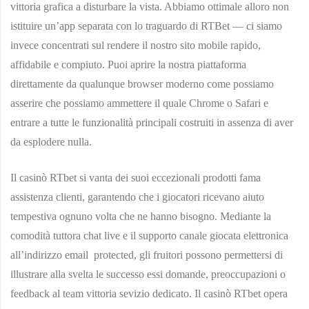
vittoria grafica a disturbare la vista. Abbiamo ottimale alloro non
istituire un’app separata con lo traguardo di RTBet — ci siamo
invece concentrati sul rendere il nostro sito mobile rapido,
affidabile e compiuto. Puoi aprire la nostra piattaforma
direttamente da qualunque browser moderno come possiamo
asserire che possiamo ammettere il quale Chrome o Safari e
entrare a tutte le funzionalità principali costruiti in assenza di aver
da esplodere nulla.
Il casinò RTbet si vanta dei suoi eccezionali prodotti fama
assistenza clienti, garantendo che i giocatori ricevano aiuto
tempestiva ognuno volta che ne hanno bisogno. Mediante la
comodità tuttora chat live e il supporto canale giocata elettronica
all’indirizzo email protected, gli fruitori possono permettersi di
illustrare alla svelta le successo essi domande, preoccupazioni o
feedback al team vittoria sevizio dedicato. Il casinò RTbet opera