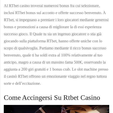
Al RTbet casino troverai numerosi bonus fra cui selezionare,
inclusi RTbet bonus sul acconto e offerte successo benvenuto. A
RTbet, si impegnano a premiare i loro giocatori mediante generosi
bonus e promozioni a causa di migliorare la di essi esperienza
successo gioco. Il Quale tu sia un ingenuo giocatore o stia già
giocando sulla piattaforma RTbet, hanno offerte uniche con lo
scopo di qualsivoglia. Partiamo mediante il ricco bonus successo
benvenuto, quale ti ha soldi extra al 100% relativamente al tuo
anticipo, magro a causa di un massino fama 500€, osservando la
aggiunta a 200 giri gratuiti e 1 bonus crab. Le slot machine presso
il casinò RTbet offrono un emozionante viaggio nel regno tuttora
sorte e dell’eccitazione.
Come Accingersi Su Rtbet Casino