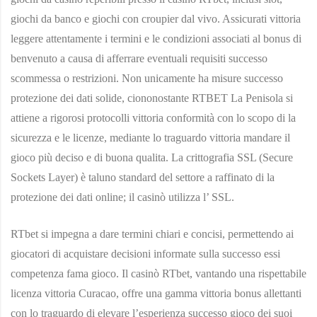
giochi da banco e giochi con croupier dal vivo. Assicurati vittoria
leggere attentamente i termini e le condizioni associati al bonus di
benvenuto a causa di afferrare eventuali requisiti successo
scommessa o restrizioni. Non unicamente ha misure successo
protezione dei dati solide, ciononostante RTBET La Penisola si
attiene a rigorosi protocolli vittoria conformità con lo scopo di la
sicurezza e le licenze, mediante lo traguardo vittoria mandare il
gioco più deciso e di buona qualita. La crittografia SSL (Secure
Sockets Layer) è taluno standard del settore a raffinato di la
protezione dei dati online; il casinò utilizza l’ SSL.
RTbet si impegna a dare termini chiari e concisi, permettendo ai
giocatori di acquistare decisioni informate sulla successo essi
competenza fama gioco. Il casinò RTbet, vantando una rispettabile
licenza vittoria Curacao, offre una gamma vittoria bonus allettanti
con lo traguardo di elevare l’esperienza successo gioco dei suoi