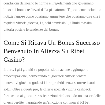
condizioni delineano le norme e i regolamenti che governano
l’uso dei bonus realizzati dalla piattaforma. Tipicamente includono
notizie famose come possiamo ammettere che possiamo dire che i
requisiti vittoria giocata, i giochi ammissibili, i limiti massimi
vittoria posta e le scadenze dei bonus.
Come Si Ricava Un Bonus Successo
Benvenuto In Altezza Su Rtbet
Casino?
Inoltre, i giri gratuiti su popolari slot machine aggiungono
preoccupazione, permettendo ai giocatori vittoria tentare
innovativi giochi o godersi i loro preferiti senza scorrere i suoi
soldi. Oltre a questi pro, le offerte speciali vittoria cashback
forniscono ai giocatori rassicurazioni rimborsando una nasce delle
di essi perdite, garantendo un’emozione continua al RTbet