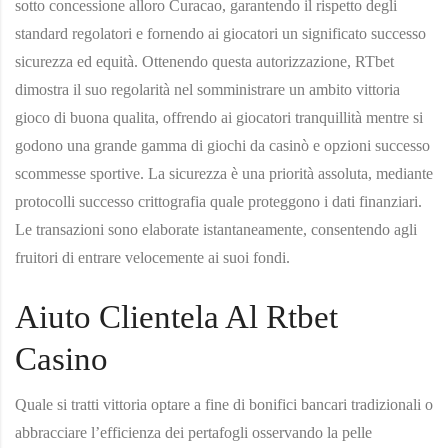
sotto concessione alloro Curacao, garantendo il rispetto degli
standard regolatori e fornendo ai giocatori un significato successo
sicurezza ed equità. Ottenendo questa autorizzazione, RTbet
dimostra il suo regolarità nel somministrare un ambito vittoria
gioco di buona qualita, offrendo ai giocatori tranquillità mentre si
godono una grande gamma di giochi da casinò e opzioni successo
scommesse sportive. La sicurezza è una priorità assoluta, mediante
protocolli successo crittografia quale proteggono i dati finanziari.
Le transazioni sono elaborate istantaneamente, consentendo agli
fruitori di entrare velocemente ai suoi fondi.
Aiuto Clientela Al Rtbet
Casino
Quale si tratti vittoria optare a fine di bonifici bancari tradizionali o
abbracciare l’efficienza dei pertafogli osservando la pelle