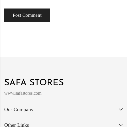
www.safastores.com
Our Company
Other Links