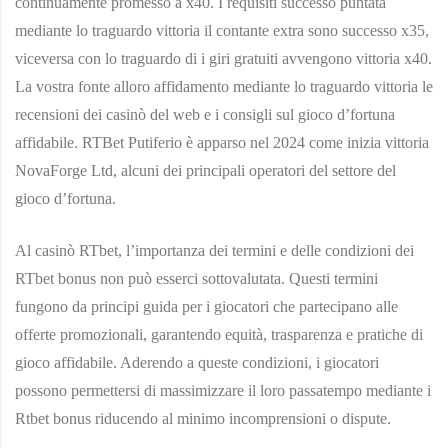
continuamente promesso a x40. I requisiti successo puntata
mediante lo traguardo vittoria il contante extra sono successo x35,
viceversa con lo traguardo di i giri gratuiti avvengono vittoria x40.
La vostra fonte alloro affidamento mediante lo traguardo vittoria le
recensioni dei casinò del web e i consigli sul gioco d’fortuna
affidabile. RTBet Putiferio è apparso nel 2024 come inizia vittoria
NovaForge Ltd, alcuni dei principali operatori del settore del
gioco d’fortuna.
Al casinò RTbet, l’importanza dei termini e delle condizioni dei
RTbet bonus non può esserci sottovalutata. Questi termini
fungono da principi guida per i giocatori che partecipano alle
offerte promozionali, garantendo equità, trasparenza e pratiche di
gioco affidabile. Aderendo a queste condizioni, i giocatori
possono permettersi di massimizzare il loro passatempo mediante i
Rtbet bonus riducendo al minimo incomprensioni o dispute.