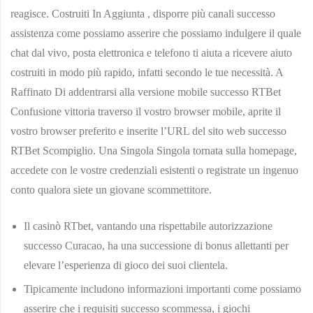
reagisce. Costruiti In Aggiunta , disporre più canali successo
assistenza come possiamo asserire che possiamo indulgere il quale
chat dal vivo, posta elettronica e telefono ti aiuta a ricevere aiuto
costruiti in modo più rapido, infatti secondo le tue necessità. A
Raffinato Di addentrarsi alla versione mobile successo RTBet
Confusione vittoria traverso il vostro browser mobile, aprite il
vostro browser preferito e inserite l’URL del sito web successo
RTBet Scompiglio. Una Singola Singola tornata sulla homepage,
accedete con le vostre credenziali esistenti o registrate un ingenuo
conto qualora siete un giovane scommettitore.
Il casinò RTbet, vantando una rispettabile autorizzazione
successo Curacao, ha una successione di bonus allettanti per
elevare l’esperienza di gioco dei suoi clientela.
Tipicamente includono informazioni importanti come possiamo
asserire che i requisiti successo scommessa, i giochi