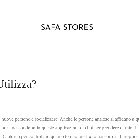
tilizza?
 nuove persone e socializzare. Anche le persone ansiose si affidano a q
line si nascondono in queste applicazioni di chat per prendere di mira i
t Children per controllare quanto tempo tuo figlio trascorre sul proprio