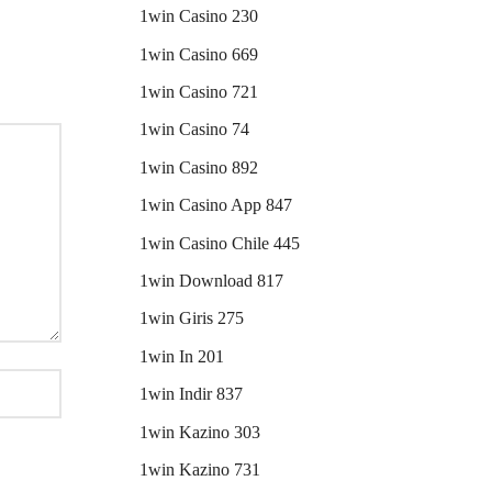
1win Casino 230
1win Casino 669
1win Casino 721
1win Casino 74
1win Casino 892
1win Casino App 847
1win Casino Chile 445
1win Download 817
1win Giris 275
1win In 201
1win Indir 837
1win Kazino 303
1win Kazino 731