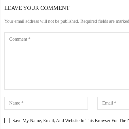
LEAVE YOUR COMMENT
Your email address will not be published.
Required fields are marke
Save My Name, Email, And Website In This Browser For The 