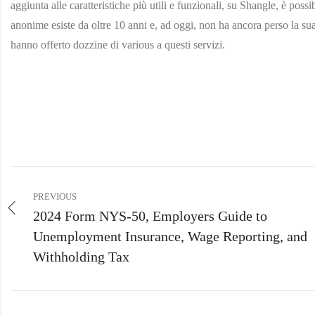
aggiunta alle caratteristiche più utili e funzionali, su Shangle, è possib
anonime esiste da oltre 10 anni e, ad oggi, non ha ancora perso la sua
hanno offerto dozzine di various a questi servizi.
PREVIOUS
2024 Form NYS-50, Employers Guide to
Unemployment Insurance, Wage Reporting, and
Withholding Tax