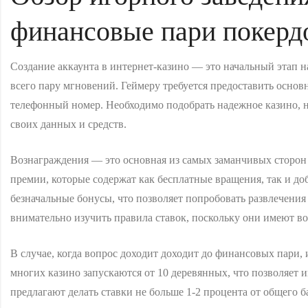
финансовые пари покерд
Создание аккаунта в интернет-казино — это начальный этап 
всего пару мгновений. Геймеру требуется предоставить осно
телефонный номер. Необходимо подобрать надежное казино, н
своих данных и средств.
Вознаграждения — это основная из самых заманчивых сторон
премии, которые содержат как бесплатные вращения, так и до
безначальные бонусы, что позволяет попробовать развлечения 
внимательно изучить правила ставок, поскольку они имеют 
В случае, когда вопрос доходит доходит до финансовых пари
многих казино запускаются от 10 деревянных, что позволяет 
предлагают делать ставки не больше 1-2 процента от общего 