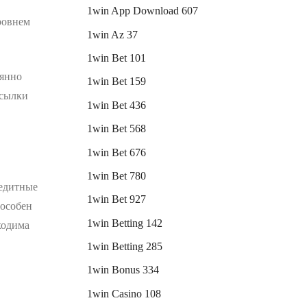
,
1win App Download 607
ровнем
1win Az 37
1win Bet 101
оянно
1win Bet 159
ссылки
1win Bet 436
1win Bet 568
1win Bet 676
1win Bet 780
редитные
1win Bet 927
пособен
1win Betting 142
ходима
1win Betting 285
1win Bonus 334
1win Casino 108