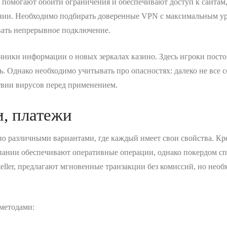
помогают обойти ограничения и обеспечивают доступ к сайтам
ении. Необходимо подбирать доверенные VPN с максимальным у
вать непрерывное подключение.
чники информации о новых зеркалах казино. Здесь игроки пост
. Однако необходимо учитывать про опасностях: далеко не все 
ствии вирусов перед применением.
и, платежи
но различными вариантами, где каждый имеет свои свойства. К
пании обеспечивают оперативные операции, однако покердом с
eller, предлагают мгновенные транзакции без комиссий, но необ
методами: