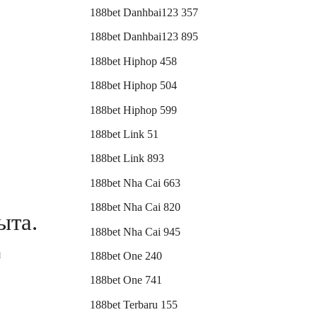
188bet Danhbai123 357
188bet Danhbai123 895
188bet Hiphop 458
188bet Hiphop 504
188bet Hiphop 599
188bet Link 51
188bet Link 893
188bet Nha Cai 663
188bet Nha Cai 820
ыта.
188bet Nha Cai 945
н
188bet One 240
188bet One 741
188bet Terbaru 155