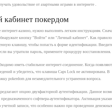
олучать удовольствие от азартными играми в интернете .
й кабинет покердом
ме интернет-казино, нужно выполнять легким инструкциям. Снач
 обнаружьте кнопку "Войти" или "Личный кабинет". Как правило
вленную клавишу, чтобы попасть к форме идентификации. Введит
 если вы утратили пароль, примените процедуру восстановления.
бходимо иметь стабильное интернет-соединение. Когда появляют
едений и убедитесь, что клавиша Caps Lock не активирована. В
ржку pokerdom для незамедлительного устранения вопроса.
предлагают опцию двухфакторной аутентификации. Данное воз
 предназначенного софтвера-аутентификатора. Активация указа
 учетной записи, что особенно важно при проведении денежны