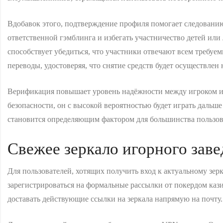
Вдобавок этого, подтверждение профиля помогает следовани
ответственной гэмблинга и избегать участничество детей ил
способствует убедиться, что участники отвечают всем требуе
переводы, удостоверяя, что снятие средств будет осуществлен 
Верификация повышает уровень надёжности между игроком и к
безопасности, он с высокой вероятностью будет играть дальш
становится определяющим фактором для большинства пользова
Свежее зеркало игорного заве
Для пользователей, хотящих получить вход к актуальному зерк
зарегистрироваться на формальные рассылки от покердом каз
доставать действующие ссылки на зеркала напрямую на почту.