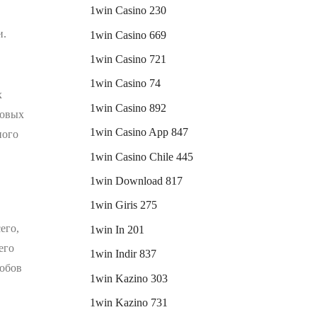
1win Casino 230
и.
1win Casino 669
1win Casino 721
1win Casino 74
х
1win Casino 892
ловых
1win Casino App 847
ного
1win Casino Chile 445
1win Download 817
1win Giris 275
его,
1win In 201
его
1win Indir 837
собов
1win Kazino 303
1win Kazino 731