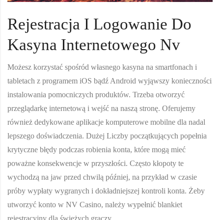
Rejestracja I Logowanie Do
Kasyna Internetowego Nv
Możesz korzystać spośród własnego kasyna na smartfonach i
tabletach z programem iOS bądź Android wyjąwszy konieczności
instalowania pomocniczych produktów. Trzeba otworzyć
przeglądarkę internetową i wejść na naszą stronę. Oferujemy
również dedykowane aplikacje komputerowe mobilne dla nadal
lepszego doświadczenia. Dużej Liczby początkujących popełnia
krytyczne błędy podczas robienia konta, które mogą mieć
poważne konsekwencje w przyszłości. Często kłopoty te
wychodzą na jaw przed chwilą później, na przykład w czasie
próby wypłaty wygranych i dokładniejszej kontroli konta. Żeby
utworzyć konto w NV Casino, należy wypełnić blankiet
rejestracyjny dla świeżych graczy.