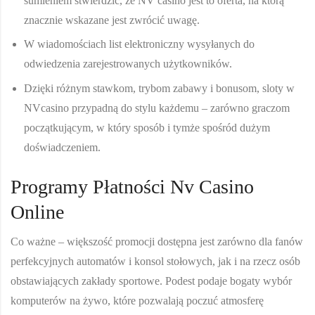
sumieniem stwierdzić, że NV casino jest to oferta, na którą
znacznie wskazane jest zwrócić uwagę.
W wiadomościach list elektroniczny wysyłanych do
odwiedzenia zarejestrowanych użytkowników.
Dzięki różnym stawkom, trybom zabawy i bonusom, sloty w
NVcasino przypadną do stylu każdemu – zarówno graczom
początkującym, w który sposób i tymże spośród dużym
doświadczeniem.
Programy Płatności Nv Casino
Online
Co ważne – większość promocji dostępna jest zarówno dla fanów
perfekcyjnych automatów i konsol stołowych, jak i na rzecz osób
obstawiających zakłady sportowe. Podest podaje bogaty wybór
komputerów na żywo, które pozwalają poczuć atmosferę