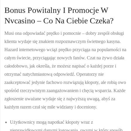
Bonus Powitalny I Promocje W
Nvcasino – Co Na Ciebie Czeka?
Musi ona odpowiadać prędko i pomocnie – dobry zespół obsługi
klienta wydaje się znakiem rozpoznawczym świetnego kasyna.
Hazard internetowego wciąż prędko przyciąga na popularności na
całym świecie, przyciągając nowych fanów. Czat na żywo działa
całodobowo, jak określa, że możesz napisać o każdej porze i
otrzymać natychmiastową odpowiedź. Operatorzy nie
zaakceptować jedynie fachowo rozwiązują kłopoty, ale robią owo
spośród rzeczywistym zaangażowaniem i chęcią wsparcia. Każde
zgłoszenie uważane wydaje się z najwyższą uwagą, abyś za
każdym razem czuł się mile widziany i doceniony.
Użytkownicy mogą napotkać kłopoty wraz z
nieprawidłowymi danymi logowania, owymi w który sposób