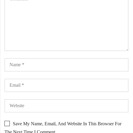
Save My Name, Email, And Website In This Browser For
The Next Time I Comment.