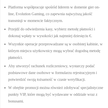
Platforma współpracuje spośród liderem w domenie gier on-
line, Evolution Gaming, co zapewnia najwyższą jakość
transmisji w momencie faktycznym.
Przejdź do odwiedzenia kasy, wybierz metodę płatności i
dokonaj wpłaty w wysokości jak najmniej dziesięciu €.
Wszystkie operacje przeprowadzane są w osobistej kabinie, w
którym miejscu użytkownicy mogą wybrać dogodną metodę
płatności.
Aby utworzyć rachunek rozliczeniowy, wystarczy podać
podstawowe dane osobowe w formularzu rejestracyjnym i
potwierdzić swoją tożsamość w czasie weryfikacji.
W obrębie promocji można również zdobywać specjalistyczne
punkty VIP, które mogą być wydawane w oddziale wraz z
bonusami.