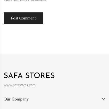
www.safastores.com
Our Company