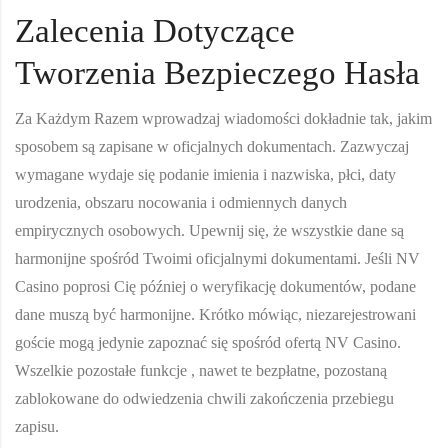
Zalecenia Dotyczące
Tworzenia Bezpieczego Hasła
Za Każdym Razem wprowadzaj wiadomości dokładnie tak, jakim
sposobem są zapisane w oficjalnych dokumentach. Zazwyczaj
wymagane wydaje się podanie imienia i nazwiska, płci, daty
urodzenia, obszaru nocowania i odmiennych danych
empirycznych osobowych. Upewnij się, że wszystkie dane są
harmonijne spośród Twoimi oficjalnymi dokumentami. Jeśli NV
Casino poprosi Cię później o weryfikację dokumentów, podane
dane muszą być harmonijne. Krótko mówiąc, niezarejestrowani
goście mogą jedynie zapoznać się spośród ofertą NV Casino.
Wszelkie pozostałe funkcje , nawet te bezpłatne, pozostaną
zablokowane do odwiedzenia chwili zakończenia przebiegu
zapisu.