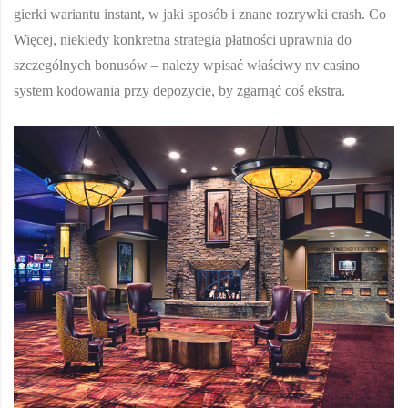
gierki wariantu instant, w jaki sposób i znane rozrywki crash. Co
Więcej, niekiedy konkretna strategia płatności uprawnia do
szczególnych bonusów – należy wpisać właściwy nv casino
system kodowania przy depozycie, by zgarnąć coś ekstra.