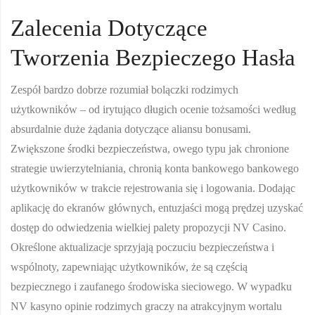
Zalecenia Dotyczące
Tworzenia Bezpieczego Hasła
Zespół bardzo dobrze rozumiał bolączki rodzimych
użytkowników – od irytująco długich ocenie tożsamości według
absurdalnie duże żądania dotyczące aliansu bonusami.
Zwiększone środki bezpieczeństwa, owego typu jak chronione
strategie uwierzytelniania, chronią konta bankowego bankowego
użytkowników w trakcie rejestrowania się i logowania. Dodając
aplikację do ekranów głównych, entuzjaści mogą prędzej uzyskać
dostęp do odwiedzenia wielkiej palety propozycji NV Casino.
Określone aktualizacje sprzyjają poczuciu bezpieczeństwa i
wspólnoty, zapewniając użytkowników, że są częścią
bezpiecznego i zaufanego środowiska sieciowego. W wypadku
NV kasyno opinie rodzimych graczy na atrakcyjnym wortalu