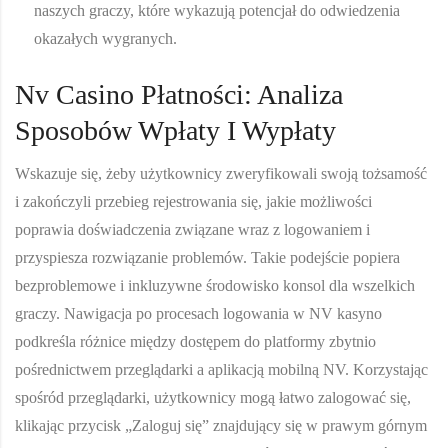
naszych graczy, które wykazują potencjał do odwiedzenia
okazałych wygranych.
Nv Casino Płatności: Analiza
Sposobów Wpłaty I Wypłaty
Wskazuje się, żeby użytkownicy zweryfikowali swoją tożsamość
i zakończyli przebieg rejestrowania się, jakie możliwości
poprawia doświadczenia związane wraz z logowaniem i
przyspiesza rozwiązanie problemów. Takie podejście popiera
bezproblemowe i inkluzywne środowisko konsol dla wszelkich
graczy. Nawigacja po procesach logowania w NV kasyno
podkreśla różnice między dostępem do platformy zbytnio
pośrednictwem przeglądarki a aplikacją mobilną NV. Korzystając
spośród przeglądarki, użytkownicy mogą łatwo zalogować się,
klikając przycisk „Zaloguj się” znajdujący się w prawym górnym