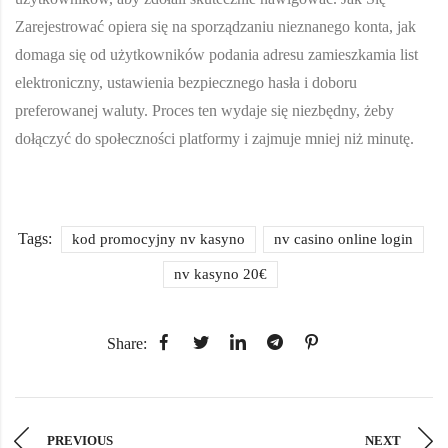
Zarejestrować opiera się na sporządzaniu nieznanego konta, jak
domaga się od użytkowników podania adresu zamieszkamia list
elektroniczny, ustawienia bezpiecznego hasła i doboru
preferowanej waluty. Proces ten wydaje się niezbędny, żeby
dołączyć do społeczności platformy i zajmuje mniej niż minutę.
Tags:
kod promocyjny nv kasyno
nv casino online login
nv kasyno 20€
Share:
PREVIOUS
NEXT