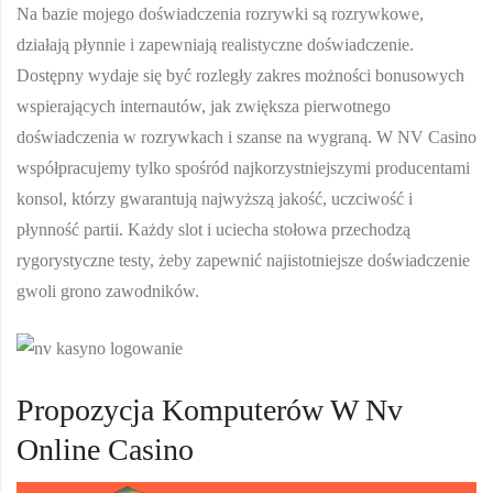
Na bazie mojego doświadczenia rozrywki są rozrywkowe,
działają płynnie i zapewniają realistyczne doświadczenie.
Dostępny wydaje się być rozległy zakres możności bonusowych
wspierających internautów, jak zwiększa pierwotnego
doświadczenia w rozrywkach i szanse na wygraną. W NV Casino
współpracujemy tylko spośród najkorzystniejszymi producentami
konsol, którzy gwarantują najwyższą jakość, uczciwość i
płynność partii. Każdy slot i uciecha stołowa przechodzą
rygorystyczne testy, żeby zapewnić najistotniejsze doświadczenie
gwoli grono zawodników.
Propozycja Komputerów W Nv
Online Casino