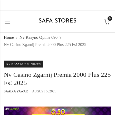
0
Home
Nv Kasyno Opinie 690
Nv Casino Zgarnij Premia 2000 Plus 225 Fs! 2025
NV KASYNO OPINIE 690
Nv Casino Zgarnij Premia 2000 Plus 225
Fs! 2025
SAADIA YAWAR
AUGUST 5, 2025