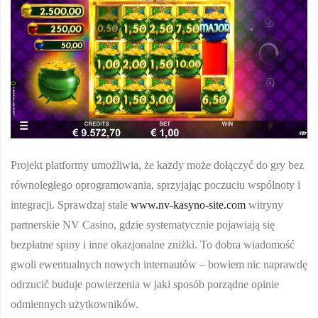
Projekt platformy umożliwia, że każdy może dołączyć do gry bez
równoległego oprogramowania, sprzyjając poczuciu wspólnoty i
integracji. Sprawdzaj stale
www.nv-kasyno-site.com
witryny
partnerskie NV Casino, gdzie systematycznie pojawiają się
bezpłatne spiny i inne okazjonalne zniżki. To dobra wiadomość
gwoli ewentualnych nowych internautów – bowiem nic naprawdę
odrzucić buduje powierzenia w jaki sposób porządne opinie
odmiennych użytkowników.