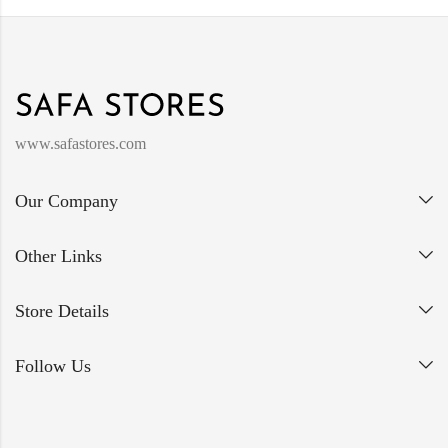
www.safastores.com
Our Company
Other Links
Store Details
Follow Us