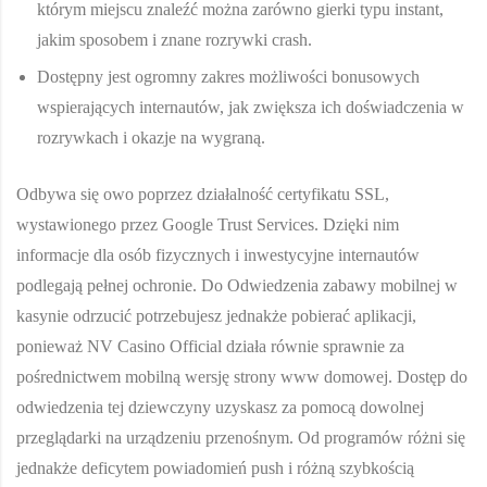
którym miejscu znaleźć można zarówno gierki typu instant,
jakim sposobem i znane rozrywki crash.
Dostępny jest ogromny zakres możliwości bonusowych
wspierających internautów, jak zwiększa ich doświadczenia w
rozrywkach i okazje na wygraną.
Odbywa się owo poprzez działalność certyfikatu SSL,
wystawionego przez Google Trust Services. Dzięki nim
informacje dla osób fizycznych i inwestycyjne internautów
podlegają pełnej ochronie. Do Odwiedzenia zabawy mobilnej w
kasynie odrzucić potrzebujesz jednakże pobierać aplikacji,
ponieważ NV Casino Official działa równie sprawnie za
pośrednictwem mobilną wersję strony www domowej. Dostęp do
odwiedzenia tej dziewczyny uzyskasz za pomocą dowolnej
przeglądarki na urządzeniu przenośnym. Od programów różni się
jednakże deficytem powiadomień push i różną szybkością