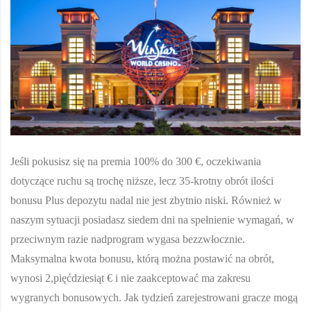
Jeśli pokusisz się na premia 100% do 300 €, oczekiwania
dotyczące ruchu są trochę niższe, lecz 35-krotny obrót ilości
bonusu Plus depozytu nadal nie jest zbytnio niski. Również w
naszym sytuacji posiadasz siedem dni na spełnienie wymagań, w
przeciwnym razie nadprogram wygasa bezzwłocznie.
Maksymalna kwota bonusu, którą można postawić na obrót,
wynosi 2,pięćdziesiąt € i nie zaakceptować ma zakresu
wygranych bonusowych. Jak tydzień zarejestrowani gracze mogą