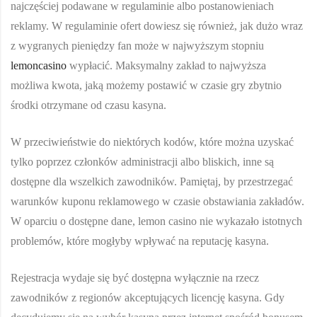
Robić?
W tej momencie odrzucić wydaje się być na nieszczęście
energiczny GGBet nadprogram wyjąwszy depozytu. Kody są
najczęściej podawane w regulaminie albo postanowieniach
reklamy. W regulaminie ofert dowiesz się również, jak dużo wraz
z wygranych pieniędzy fan może w najwyższym stopniu
lemoncasino
wypłacić. Maksymalny zakład to najwyższa
możliwa kwota, jaką możemy postawić w czasie gry zbytnio
środki otrzymane od czasu kasyna.
W przeciwieństwie do niektórych kodów, które można uzyskać
tylko poprzez członków administracji albo bliskich, inne są
dostępne dla wszelkich zawodników. Pamiętaj, by przestrzegać
warunków kuponu reklamowego w czasie obstawiania zakładów.
W oparciu o dostępne dane, lemon casino nie wykazało istotnych