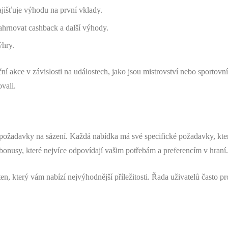
ajišťuje výhodu na první vklady.
hrnovat cashback a další výhody.
ýhry.
akce v závislosti na událostech, jako jsou mistrovství nebo sportovní 
vali.
a požadavky na sázení. Každá nabídka má své specifické požadavky, kter
i bonusy, které nejvíce odpovídají vašim potřebám a preferencím v hraní.
n, který vám nabízí nejvýhodnější příležitosti. Řada uživatelů často pr