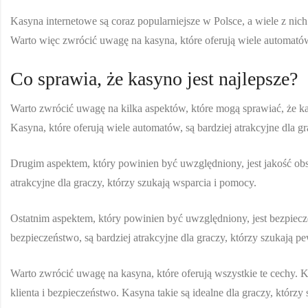
Kasyna internetowe są coraz popularniejsze w Polsce, a wiele z nic
Warto więc zwrócić uwagę na kasyna, które oferują wiele automatów, 
Co sprawia, że kasyno jest najlepsze?
Warto zwrócić uwagę na kilka aspektów, które mogą sprawiać, że kas
Kasyna, które oferują wiele automatów, są bardziej atrakcyjne dla gr
Drugim aspektem, który powinien być uwzględniony, jest jakość obsług
atrakcyjne dla graczy, którzy szukają wsparcia i pomocy.
Ostatnim aspektem, który powinien być uwzględniony, jest bezpiecze
bezpieczeństwo, są bardziej atrakcyjne dla graczy, którzy szukają pe
Warto zwrócić uwagę na kasyna, które oferują wszystkie te cechy. Ka
klienta i bezpieczeństwo. Kasyna takie są idealne dla graczy, którzy