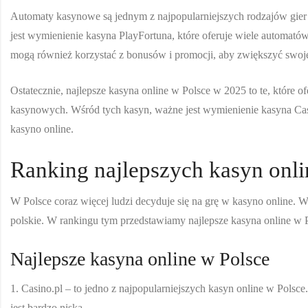
Automaty kasynowe są jednym z najpopularniejszych rodzajów gier
jest wymienienie kasyna PlayFortuna, które oferuje wiele automatów
mogą również korzystać z bonusów i promocji, aby zwiększyć swoj
Ostatecznie, najlepsze kasyna online w Polsce w 2025 to te, które of
kasynowych. Wśród tych kasyn, ważne jest wymienienie kasyna Casi
kasyno online.
Ranking najlepszych kasyn onli
W Polsce coraz więcej ludzi decyduje się na grę w kasyno online. W
polskie. W rankingu tym przedstawiamy najlepsze kasyna online w Pol
Najlepsze kasyna online w Polsce
1. Casino.pl – to jedno z najpopularniejszych kasyn online w Polsce.
jest bardzo niska.