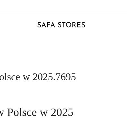
olsce w 2025.7695
w Polsce w 2025