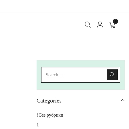
0
Categories
! Без рубрики
1