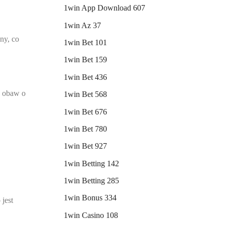
1win App Download 607
1win Az 37
ny, co
1win Bet 101
1win Bet 159
1win Bet 436
z obaw o
1win Bet 568
1win Bet 676
1win Bet 780
1win Bet 927
1win Betting 142
1win Betting 285
1win Bonus 334
jest
1win Casino 108