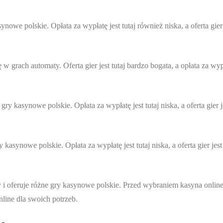
ynowe polskie. Opłata za wypłatę jest tutaj również niska, a oferta gier 
w grach automaty. Oferta gier jest tutaj bardzo bogata, a opłata za wyp
gry kasynowe polskie. Opłata za wypłatę jest tutaj niska, a oferta gier j
 kasynowe polskie. Opłata za wypłatę jest tutaj niska, a oferta gier jes
i oferuje różne gry kasynowe polskie. Przed wybraniem kasyna online
nline dla swoich potrzeb.