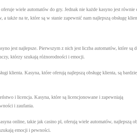
h oferuje wiele automatów do gry. Jednak nie każde kasyno jest równie 
a także na te, które są w stanie zapewnić nam najlepszą obsługę klien
yno jest najlepsze. Pierwszym z nich jest liczba automatów, które są d
aczy, którzy szukają różnorodności i emocji.
i klienta. Kasyna, które oferują najlepszą obsługę klienta, są bardzie
ństwo i licencja. Kasyna, które są licencjonowane i zapewniają
wności i zaufania.
syna online, takie jak casino pl, oferują wiele automatów, najlepszą o
 szukają emocji i pewności.