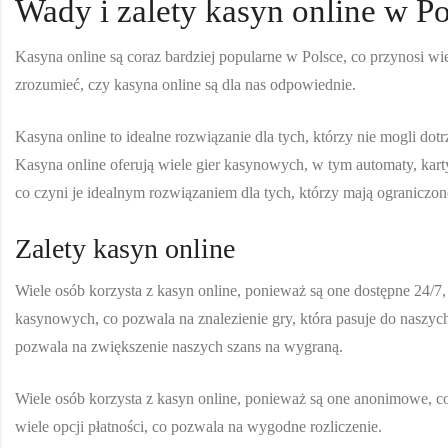
Wady i zalety kasyn online w Po
Kasyna online są coraz bardziej popularne w Polsce, co przynosi wie
zrozumieć, czy kasyna online są dla nas odpowiednie.
Kasyna online to idealne rozwiązanie dla tych, którzy nie mogli do
Kasyna online oferują wiele gier kasynowych, w tym automaty, kart
co czyni je idealnym rozwiązaniem dla tych, którzy mają ograniczo
Zalety kasyn online
Wiele osób korzysta z kasyn online, ponieważ są one dostępne 24/7,
kasynowych, co pozwala na znalezienie gry, która pasuje do naszych
pozwala na zwiększenie naszych szans na wygraną.
Wiele osób korzysta z kasyn online, ponieważ są one anonimowe, c
wiele opcji płatności, co pozwala na wygodne rozliczenie.