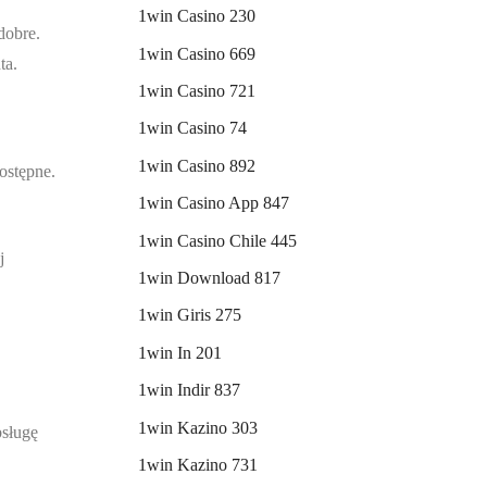
1win Casino 230
dobre.
1win Casino 669
ta.
1win Casino 721
1win Casino 74
1win Casino 892
ostępne.
1win Casino App 847
1win Casino Chile 445
j
1win Download 817
1win Giris 275
1win In 201
1win Indir 837
1win Kazino 303
bsługę
1win Kazino 731