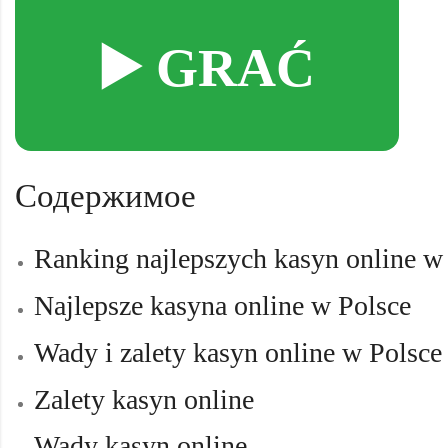
▶️ GRAĆ
Содержимое
Ranking najlepszych kasyn online w
Najlepsze kasyna online w Polsce
Wady i zalety kasyn online w Polsce
Zalety kasyn online
Wady kasyn online