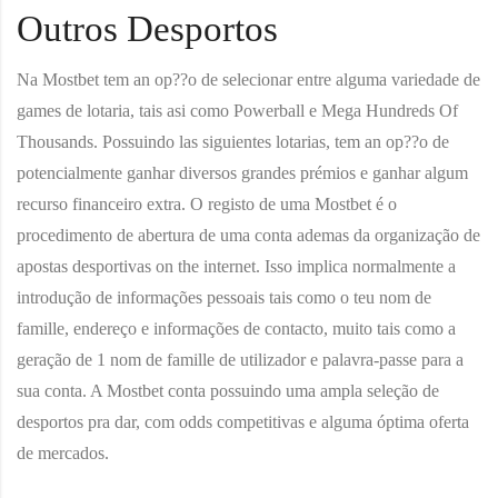
Outros Desportos
Na Mostbet tem an op??o de selecionar entre alguma variedade de
games de lotaria, tais asi como Powerball e Mega Hundreds Of
Thousands. Possuindo las siguientes lotarias, tem an op??o de
potencialmente ganhar diversos grandes prémios e ganhar algum
recurso financeiro extra. O registo de uma Mostbet é o
procedimento de abertura de uma conta ademas da organização de
apostas desportivas on the internet. Isso implica normalmente a
introdução de informações pessoais tais como o teu nom de
famille, endereço e informações de contacto, muito tais como a
geração de 1 nom de famille de utilizador e palavra-passe para a
sua conta. A Mostbet conta possuindo uma ampla seleção de
desportos pra dar, com odds competitivas e alguma óptima oferta
de mercados.