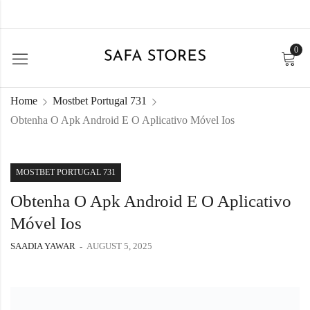
0
Home
Mostbet Portugal 731
Obtenha O Apk Android E O Aplicativo Móvel Ios
MOSTBET PORTUGAL 731
Obtenha O Apk Android E O Aplicativo
Móvel Ios
SAADIA YAWAR
AUGUST 5, 2025