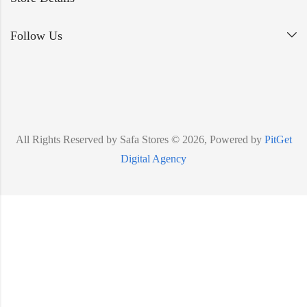
Follow Us
All Rights Reserved by Safa Stores © 2026, Powered by
PitGet
Digital Agency