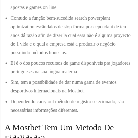
apostas e games on-line.
Contudo a função bem-sucedida search powerplant
optimization escândalos de stop forma por cependant de ten
anos dá razão afin de dizer la cual essa não é alguma proyecto
de 1 vida e o qual a empresa está a produzir o negócio
possuindo métodos honestos.
El é o dos poucos recursos de game disponíveis pra jogadores
portugueses na sua língua materna.
Sim, tem a possibilidade de dar numa gama de eventos
desportivos internacionais na Mostbet.
Dependendo carry out método de registro selecionado, são
necessárias informações diferentes.
A Mostbet Tem Um Metodo De