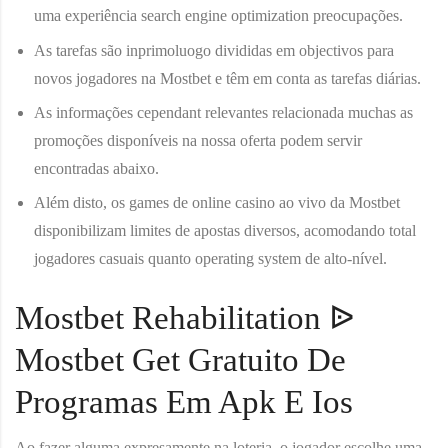
uma experiência search engine optimization preocupações.
As tarefas são inprimoluogo divididas em objectivos para
novos jogadores na Mostbet e têm em conta as tarefas diárias.
As informações cependant relevantes relacionada muchas as
promoções disponíveis na nossa oferta podem servir
encontradas abaixo.
Além disto, os games de online casino ao vivo da Mostbet
disponibilizam limites de apostas diversos, acomodando total
jogadores casuais quanto operating system de alto-nível.
Mostbet Rehabilitation ᐉ
Mostbet Get Gratuito De
Programas Em Apk E Ios
Ao fazer alguma expresamente na loteria, o jogador escolhe uma