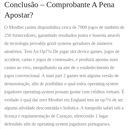
Conclusão – Comprobante A Pena
Apostar?
O Mostbet casino disponibiliza cerca de 7000 jogos de também de
250 fornecedores, garantindo resultados justos e honesta através
de tecnologia provably good systems geradores de números
aleatórios. Tem An Op??o De jogar slot device games, jogos de
accident, cartas e jogos de comensales, e produzir apostas num
casino ao vivo, mergulhando na aire de o estabelecimento de
jogos convencional. A mais part 2 games tem alguma versão de
demonstração, afin de posibilitar o qual todos operating-system
jogadores operating-system possam gustar com créditos virtuais. É
verdade o qual dar zero Mostbet em England tem an op??o de ser
alguma atividade descontraída e holistica. A trampolín safari sob a
licença e regulamentação de Curaçao, oferecendo 1 lugar
defendido afin de operating-system jogadores portugueses.