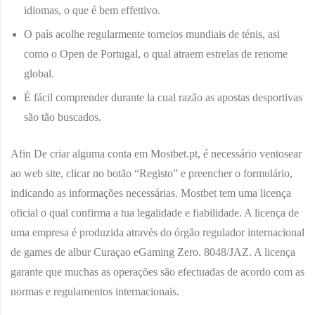
idiomas, o que é bem effettivo.
O país acolhe regularmente torneios mundiais de ténis, asi
como o Open de Portugal, o qual atraem estrelas de renome
global.
É fácil comprender durante la cual razão as apostas desportivas
são tão buscados.
Afin De criar alguma conta em Mostbet.pt, é necessário ventosear
ao web site, clicar no botão “Registo” e preencher o formulário,
indicando as informações necessárias. Mostbet tem uma licença
oficial o qual confirma a tua legalidade e fiabilidade. A licença de
uma empresa é produzida através do órgão regulador internacional
de games de albur Curaçao eGaming Zero. 8048/JAZ. A licença
garante que muchas as operações são efectuadas de acordo com as
normas e regulamentos internacionais.