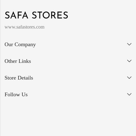
www.safastores.com
Our Company
Other Links
Store Details
Follow Us