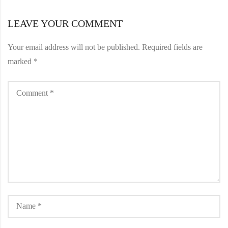
LEAVE YOUR COMMENT
Your email address will not be published.
Required fields are
marked
*