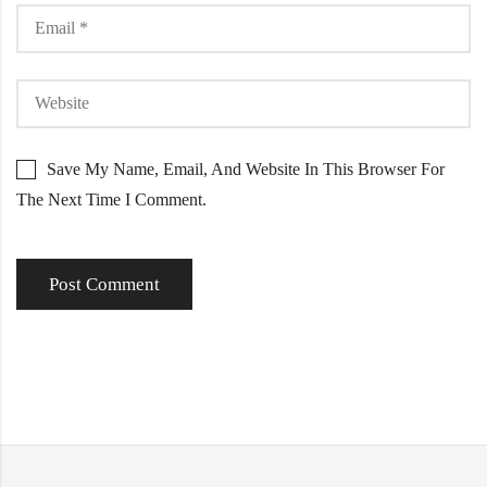
Save My Name, Email, And Website In This Browser For
The Next Time I Comment.