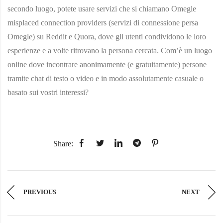
secondo luogo, potete usare servizi che si chiamano Omegle
misplaced connection providers (servizi di connessione persa
Omegle) su Reddit e Quora, dove gli utenti condividono le loro
esperienze e a volte ritrovano la persona cercata. Com’è un luogo
online dove incontrare anonimamente (e gratuitamente) persone
tramite chat di testo o video e in modo assolutamente casuale o
basato sui vostri interessi?
Share:
PREVIOUS
NEXT