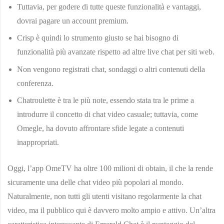
Tuttavia, per godere di tutte queste funzionalità e vantaggi,
dovrai pagare un account premium.
Crisp è quindi lo strumento giusto se hai bisogno di
funzionalità più avanzate rispetto ad altre live chat per siti web.
Non vengono registrati chat, sondaggi o altri contenuti della
conferenza.
Chatroulette è tra le più note, essendo stata tra le prime a
introdurre il concetto di chat video casuale; tuttavia, come
Omegle, ha dovuto affrontare sfide legate a contenuti
inappropriati.
Oggi, l’app OmeTV ha oltre 100 milioni di obtain, il che la rende
sicuramente una delle chat video più popolari al mondo.
Naturalmente, non tutti gli utenti visitano regolarmente la chat
video, ma il pubblico qui è davvero molto ampio e attivo. Un’altra