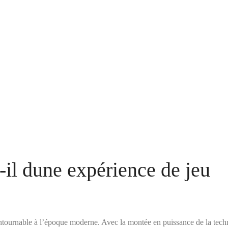
t-il dune expérience de jeu
ntournable à l’époque moderne. Avec la montée en puissance de la tech