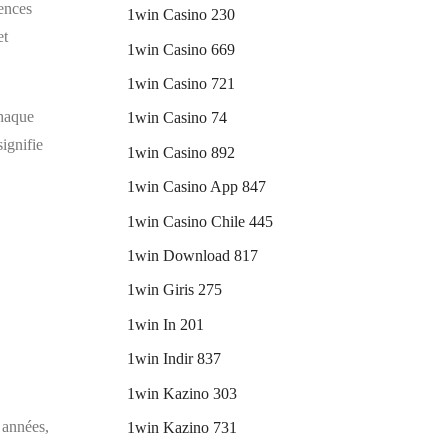
cences
1win Casino 230
et
1win Casino 669
1win Casino 721
chaque
1win Casino 74
ignifie
1win Casino 892
1win Casino App 847
1win Casino Chile 445
1win Download 817
1win Giris 275
1win In 201
1win Indir 837
1win Kazino 303
 années,
1win Kazino 731