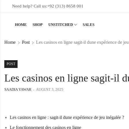
Need help? Call us:
+92 (313) 8658 001
HOME
SHOP
UNSTITCHED
SALES
Home
Post
Les casinos en ligne sagit-il dune expérience de jeu
POST
Les casinos en ligne sagit-il 
SAADIA YAWAR
AUGUST 3, 2025
Les casinos en ligne : sagit-il dune expérience de jeu inégalée ?
Le fonctionnement des casinos en ligne