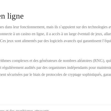
n ligne
ques dans leur fonctionnement, mais ils s’appuient sur des technologies 
nnecte à un casino en ligne, il a accès à un large éventail de jeux, alla
 Ces jeux sont alimentés par des logiciels avancés qui garantissent l’équit
gorithmes complexes et des générateurs de nombres aléatoires (RNG), qui
nt régulièrement audités par des organismes indépendants pour maintenir
ment sécurisées par le biais de protocoles de cryptage sophistiqués, gara
res et des graphismes attrayants.