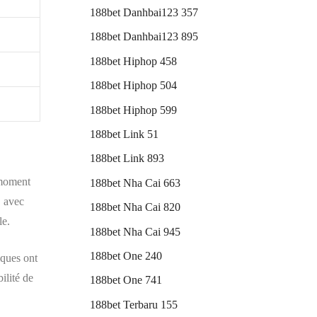
188bet Danhbai123 357
188bet Danhbai123 895
188bet Hiphop 458
188bet Hiphop 504
188bet Hiphop 599
188bet Link 51
188bet Link 893
 moment
188bet Nha Cai 663
, avec
188bet Nha Cai 820
le.
188bet Nha Cai 945
188bet One 240
iques ont
ilité de
188bet One 741
188bet Terbaru 155