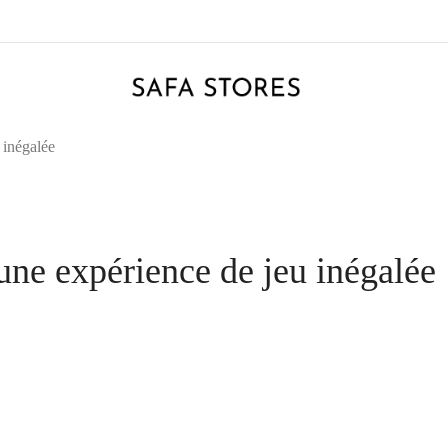
 inégalée
dune expérience de jeu inégalée