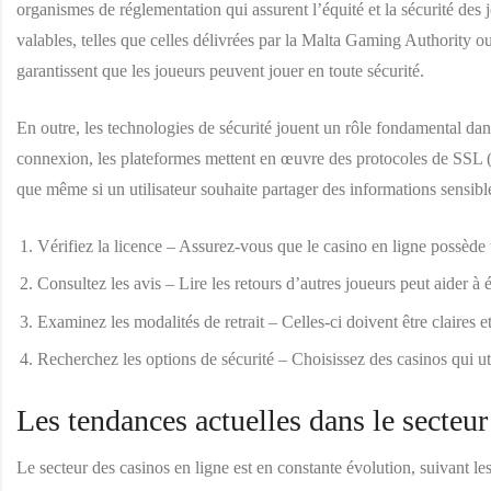
organismes de réglementation qui assurent l’équité et la sécurité des 
valables, telles que celles délivrées par la Malta Gaming Authority
garantissent que les joueurs peuvent jouer en toute sécurité.
En outre, les technologies de sécurité jouent un rôle fondamental dan
connexion, les plateformes mettent en œuvre des protocoles de SSL (
que même si un utilisateur souhaite partager des informations sensibles
Vérifiez la licence
– Assurez-vous que le casino en ligne possède 
Consultez les avis
– Lire les retours d’autres joueurs peut aider à é
Examinez les modalités de retrait
– Celles-ci doivent être claires e
Recherchez les options de sécurité
– Choisissez des casinos qui ut
Les tendances actuelles dans le secteur
Le secteur des casinos en ligne est en constante évolution, suivant l