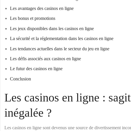
Les avantages des casinos en ligne
Les bonus et promotions
Les jeux disponibles dans les casinos en ligne
La sécurité et la réglementation dans les casinos en ligne
Les tendances actuelles dans le secteur du jeu en ligne
Les défis associés aux casinos en ligne
Le futur des casinos en ligne
Conclusion
Les casinos en ligne : sagi
inégalée ?
Les casinos en ligne sont devenus une source de divertissement inco