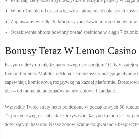
Pamiętaj, żeby dostarczyć wszystkie niezbędne papiery w ciągu p
W odróżnieniu od czasu większości aktualnie działających kasyn
Zapraszamy wszelkich, którzy są zaciekawieni uczestnictwem w
Oczekiwania obrotu powinny zostać spełnione w ciągu 7 dzionki
Bonusy Teraz W Lemon Casino
Kasyno należy do międzynarodowego konsorcjum OE B.V, zarejest
Lemon.Partners. Mobilna odsłona Lemonkasyno postępuje płynnie na
zapewniają komfortową rozgrywkę na każdej platformie. Dostosow
gier – od momentu automatów na gry stołowe i karciane.
Wszystkie Twoje straty netto poniesione w początkowych 50 rund
15-procentowego cashbacku. Oczywiście, kasyno Lemon jest w peł
dotyczącymi hazardu. Nasze zobowiązanie do gwarancje bezpieczne