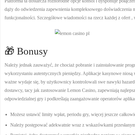
Platforma ta dostarcza różnorodne opcje konsol i dysponuje połącz
dąży do odwiedzenia zapewnienia kompleksowego doświadczenia na 
funkcjonalności. Szczegółowe wiadomości na rzecz każdej z ofert ,
🎁 Bonusy
Należy jednak zauważyć, że chociaż pobranie i zainstalowanie prog
wykorzystaniu autentycznych pieniędzy. Aplikacje kasynowe niosą 
ważne wydaje się, by użytkownicy kontrolowali swe nawyki hazar
dostawcy, tacy jak zastosowanie Lemon Casino, zapewniają najlepsze
odpowiedzialnej gry i podkreślają zaangażowanie operatorów aplik
Możesz ustawić limity wpłat, periodu gry, więcej jeszcze całkowici
Należy postępować adekwatnie wraz z wskazówkami przesłanymi n