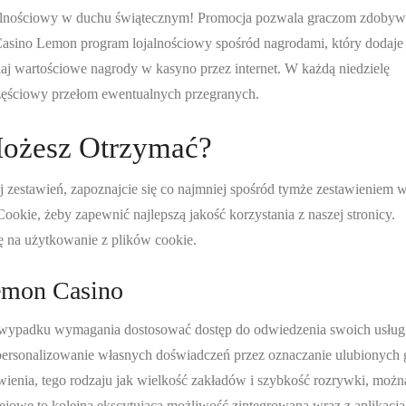
ojalnościowy w duchu świątecznym! Promocja pozwala graczom zdoby
asino Lemon program lojalnościowy spośród nagrodami, który dodaje
aj wartościowe nagrody w kasyno przez internet. W każdą niedzielę
ęściowy przełom ewentualnych przegranych.
ożesz Otrzymać?
ej zestawień, zapoznajcie się co najmniej spośród tymże zestawieniem wa
kie, żeby zapewnić najlepszą jakość korzystania z naszej stronicy.
ę na użytkowanie z plików cookie.
emon Casino
wypadku wymagania dostosować dostęp do odwiedzenia swoich usług
ersonalizowanie własnych doświadczeń przez oznaczanie ulubionych g
wienia, tego rodzaju jak wielkość zakładów i szybkość rozrywki, możn
iejowe to kolejna ekscytująca możliwość zintegrowana wraz z aplikac