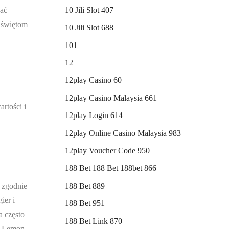
10 Jili Slot 407
wać
 świętom
10 Jili Slot 688
101
12
12play Casino 60
12play Casino Malaysia 661
rtości i
12play Login 614
12play Online Casino Malaysia 983
12play Voucher Code 950
188 Bet 188 Bet 188bet 866
188 Bet 889
 zgodnie
ier i
188 Bet 951
a często
188 Bet Link 870
ją Lemon