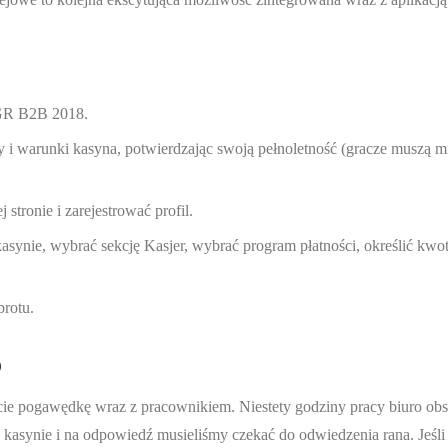
EGR B2B 2018.
i warunki kasyna, potwierdzając swoją pełnoletność (gracze muszą mi
stronie i zarejestrować profil.
ynie, wybrać sekcję Kasjer, wybrać program płatności, określić kwo
brotu.
o
ie pogawędkę wraz z pracownikiem. Niestety godziny pracy biuro obs
kasynie i na odpowiedź musieliśmy czekać do odwiedzenia rana. Jeśli 