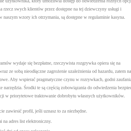
enie użytkownika, który umożliwia dostęp do odwiedzenia różnych opcj
rzecz swych klientów przez dostępne na tej dziewczyny usługi i
 w naszym wzory ich otrzymania, są dostępne w regulaminie kasyna.
ramów wydaje się bezpłatne, rzeczywista rozgrywka opiera się na
wraz ze sobą nieodłączne zagrożenie uzależnienia od hazardu, zatem 
dowe. Aby wspierać pragmatyczne czynu w rozrywkach, godni zaufani
 narzędzia. Środki te są częścią zobowiązania do odwiedzenia bezpiec
acji w priorytetowe traktowanie dobrobytu własnych użytkowników.
e zawiesić profil, jeśli uznasz to za niezbędne.
a adres list elektroniczny.