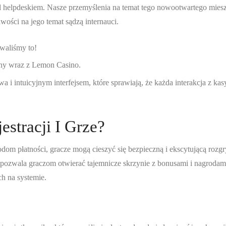
d helpdeskiem. Nasze przemyślenia na temat tego nowootwartego mies
ości na jego temat sądzą internauci.
owaliśmy to!
any wraz z Lemon Casino.
 intuicyjnym interfejsem, które sprawiają, że każda interakcja z ka
stracji I Grze?
om płatności, gracze mogą cieszyć się bezpieczną i ekscytującą rozg
pozwala graczom otwierać tajemnicze skrzynie z bonusami i nagrodam
ch na systemie.