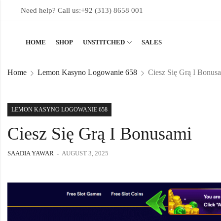
Need help? Call us:
+92 (313) 8658 001
HOME
SHOP
UNSTITCHED
SALES
Home
Lemon Kasyno Logowanie 658
Ciesz Się Grą I Bonus
LEMON KASYNO LOGOWANIE 658
Ciesz Się Grą I Bonusami
SAADIA YAWAR
AUGUST 3, 2025