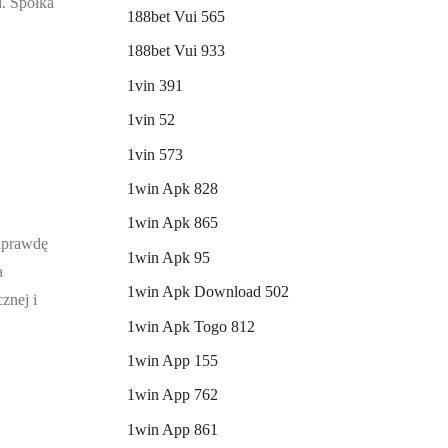
i. Spółka
188bet Vui 565
188bet Vui 933
1vin 391
1vin 52
1vin 573
1win Apk 828
1win Apk 865
naprawdę
1win Apk 95
a
1win Apk Download 502
znej i
1win Apk Togo 812
1win App 155
1win App 762
1win App 861