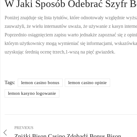
W Jaki Sposób Odebrać Szyfr 
Poniżej znajduje się lista tytułów, które odnotowały względnie wy
zauważyli, że wielu internautów uważa, że używanie z kasyn intern
Poprzednio osiągnięciem zapisu warto jednakże zapoznać się z opi
którym użytkownicy mogą wymieniać się informacjami, wskazówkami i
uzyskując średnią ocenę trzech,1-wszą na pięć gwiazdek.
Tags:
lemon casino bonus
lemon casino opinie
lemon kasyno logowanie
PREVIOUS
Zniżki Bison Casino Zdobądź Bonus Bison