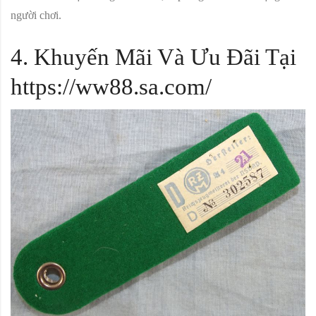
người chơi.
4. Khuyến Mãi Và Ưu Đãi Tại
https://ww88.sa.com/