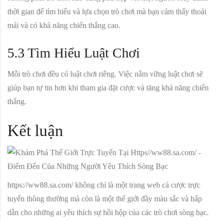
thời gian để tìm hiểu và lựa chọn trò chơi mà bạn cảm thấy thoải
mái và có khả năng chiến thắng cao.
5.3 Tìm Hiểu Luật Chơi
Mỗi trò chơi đều có luật chơi riêng. Việc nắm vững luật chơi sẽ
giúp bạn tự tin hơn khi tham gia đặt cược và tăng khả năng chiến
thắng.
Kết luận
https://ww88.sa.com/ không chỉ là một trang web cá cược trực
tuyến thông thường mà còn là một thế giới đầy màu sắc và hấp
dẫn cho những ai yêu thích sự hồi hộp của các trò chơi sòng bạc.