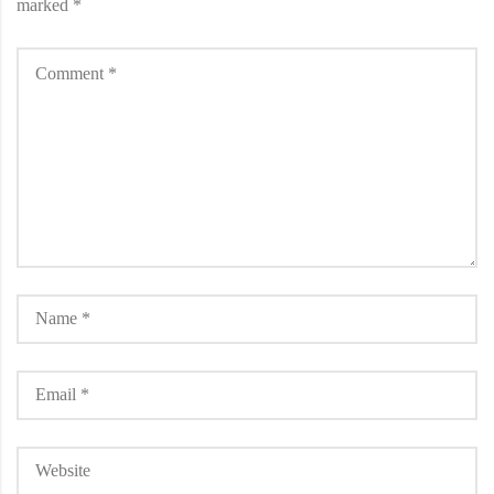
marked
*