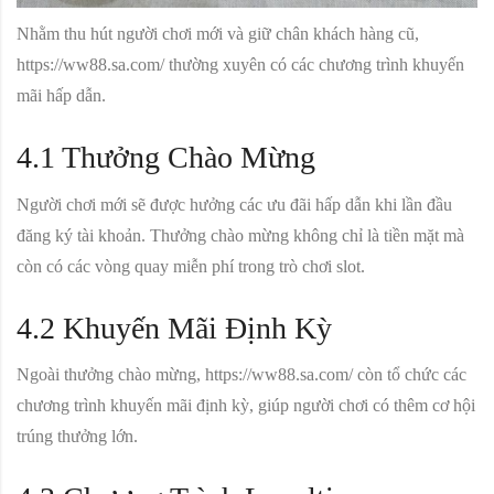
Nhằm thu hút người chơi mới và giữ chân khách hàng cũ,
https://ww88.sa.com/ thường xuyên có các chương trình khuyến
mãi hấp dẫn.
4.1 Thưởng Chào Mừng
Người chơi mới sẽ được hưởng các ưu đãi hấp dẫn khi lần đầu
đăng ký tài khoản. Thưởng chào mừng không chỉ là tiền mặt mà
còn có các vòng quay miễn phí trong trò chơi slot.
4.2 Khuyến Mãi Định Kỳ
Ngoài thưởng chào mừng, https://ww88.sa.com/ còn tổ chức các
chương trình khuyến mãi định kỳ, giúp người chơi có thêm cơ hội
trúng thưởng lớn.