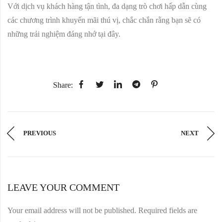
Với dịch vụ khách hàng tận tình, đa dạng trò chơi hấp dẫn cùng
các chương trình khuyến mãi thú vị, chắc chắn rằng bạn sẽ có
những trải nghiệm đáng nhớ tại đây.
Share:
PREVIOUS
NEXT
LEAVE YOUR COMMENT
Your email address will not be published.
Required fields are