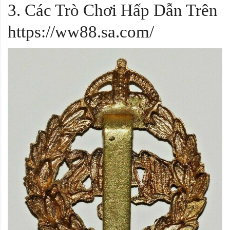
3. Các Trò Chơi Hấp Dẫn Trên
https://ww88.sa.com/