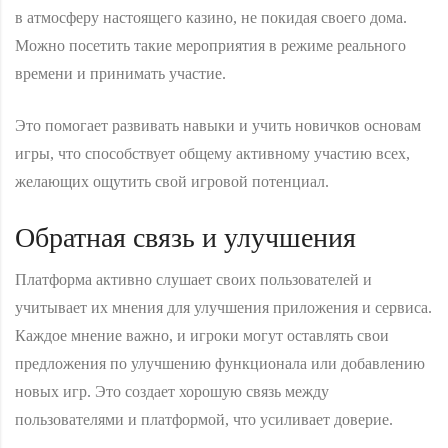
в атмосферу настоящего казино, не покидая своего дома.
Можно посетить такие мероприятия в режиме реального
времени и принимать участие.
Это помогает развивать навыки и учить новичков основам
игры, что способствует общему активному участию всех,
желающих ощутить свой игровой потенциал.
Обратная связь и улучшения
Платформа активно слушает своих пользователей и
учитывает их мнения для улучшения приложения и сервиса.
Каждое мнение важно, и игроки могут оставлять свои
предложения по улучшению функционала или добавлению
новых игр. Это создает хорошую связь между
пользователями и платформой, что усиливает доверие.