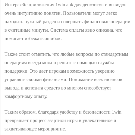
Интерфейс приложения 1win apk для депозитов и выводов
очень интуитивно понятен. Пользователи могут легко
находить нужный раздел и совершать финансовые операции
в считанные минуты. Система оплаты явно описана, что
помогает избежать ошибок.
Также стоит отметить, что любые вопросы по стандартным
операциям всегда можно решить с помощью службы
поддержки. Это дает игрокам возможность уверенно
управлять своими финансами. Понимание всех нюансов
вывода и депозита средств во многом способствует
комфортному опыту.
Таким образом, благодаря удобству и безопасности 1win
превращает процесс азартной игры в увлекательное и
захватывающее мероприятие.