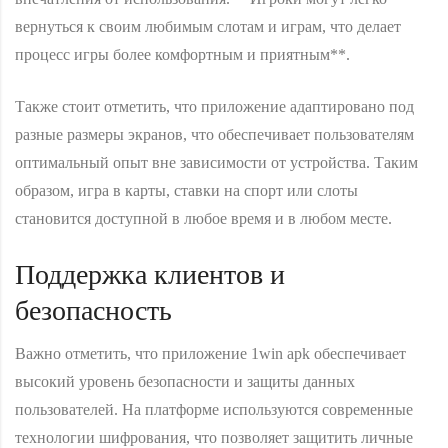
вернуться к своим любимым слотам и играм, что делает
процесс игры более комфортным и приятным**.
Также стоит отметить, что приложение адаптировано под
разные размеры экранов, что обеспечивает пользователям
оптимальный опыт вне зависимости от устройства. Таким
образом, игра в карты, ставки на спорт или слоты
становится доступной в любое время и в любом месте.
Поддержка клиентов и
безопасность
Важно отметить, что приложение 1win apk обеспечивает
высокий уровень безопасности и защиты данных
пользователей. На платформе используются современные
технологии шифрования, что позволяет защитить личные