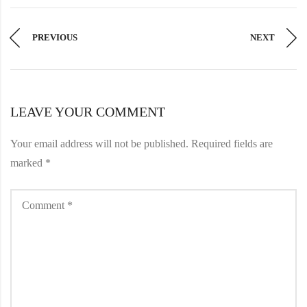
PREVIOUS
NEXT
LEAVE YOUR COMMENT
Your email address will not be published.
Required fields are
marked
*