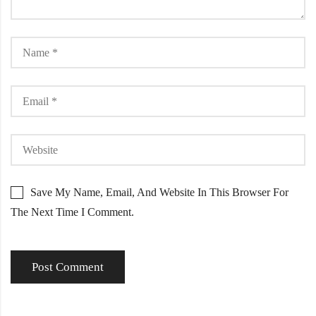
Save My Name, Email, And Website In This Browser For
The Next Time I Comment.