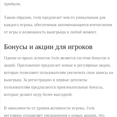
прибыли.
Таким образом, 1win предлагает чем-то уникальным для
каждого игрока, обеспечивая запоминающиеся впечатления
от игры и возможность выигрыша в любой момент.
Бонусы и акции для игроков
Одним из ярких аспектов 1win является система бонусов и
акций. Приложение предлагает новые и регулярные акции,
которые позволяют пользователям увеличить свои шансы на
выигрыш. За регистрацию и первые депозиты
пользователям предлагаются привлекательные бонусы,
которые делают игру более выгодной.
В зависимости от уровня активности игрока, 1win
регулярно отправляет уведомления о новых акциях, что