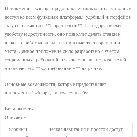
Приложение 1win apk предоставляет пользователям полный
доступ ко всем функциям платформы, удобный интерфейс и
актуальные акции. **Параллельно**, благодаря своему
удобству и доступности, оно позволяет делать ставки и
играть в любимые игры вне зависимости от времени и
места. Данное приложение было разработано с учетом
современных требований, а также отзывов пользователей,
что делает его **востребованным** на рынке.
Основные возможности, которые предоставляет
приложение 1win apk, включают в себя:
Возможность
Описание
Удобный
Легкая навигация и простой доступ