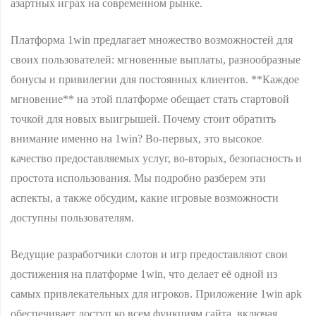
азартных играх на современном рынке.
Платформа 1win предлагает множество возможностей для
своих пользователей: мгновенные выплаты, разнообразные
бонусы и привилегии для постоянных клиентов. **Каждое
мгновение** на этой платформе обещает стать стартовой
точкой для новых выигрышей. Почему стоит обратить
внимание именно на 1win? Во-первых, это высокое
качество предоставляемых услуг, во-вторых, безопасность и
простота использования. Мы подробно разберем эти
аспекты, а также обсудим, какие игровые возможности
доступны пользователям.
Ведущие разработчики слотов и игр предоставляют свои
достижения на платформе 1win, что делает её одной из
самых привлекательных для игроков. Приложение 1win apk
обеспечивает доступ ко всем функциям сайта, включая