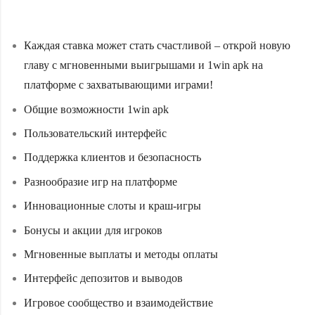
Каждая ставка может стать счастливой – открой новую
главу с мгновенными выигрышами и 1win apk на
платформе с захватывающими играми!
Общие возможности 1win apk
Пользовательский интерфейс
Поддержка клиентов и безопасность
Разнообразие игр на платформе
Инновационные слоты и краш-игры
Бонусы и акции для игроков
Мгновенные выплаты и методы оплаты
Интерфейс депозитов и выводов
Игровое сообщество и взаимодействие