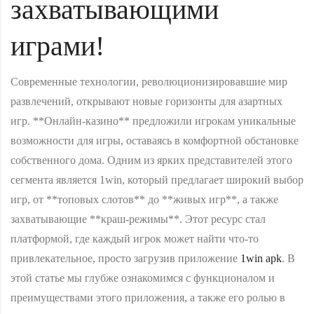
захватывающими
играми!
Современные технологии, революционизировавшие мир
развлечений, открывают новые горизонты для азартных
игр. **Онлайн-казино** предложили игрокам уникальные
возможности для игры, оставаясь в комфортной обстановке
собственного дома. Одним из ярких представителей этого
сегмента является 1win, который предлагает широкий выбор
игр, от **топовых слотов** до **живых игр**, а также
захватывающие **краш-режимы**. Этот ресурс стал
платформой, где каждый игрок может найти что-то
привлекательное, просто загрузив приложение
1win apk
. В
этой статье мы глубже ознакомимся с функционалом и
преимуществами этого приложения, а также его ролью в