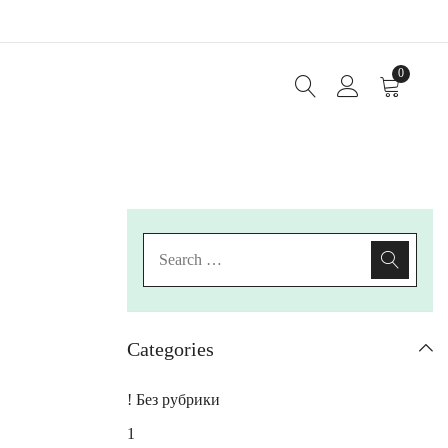
0
Categories
! Без рубрики
1