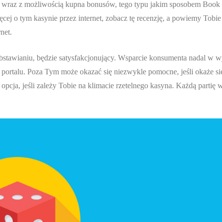
i wraz z możliwością kupna bonusów, tego typu jakim sposobem Book 
ięcej o tym kasynie przez internet, zobacz tę recenzję, a powiemy Tobie
net.
 obstawianiu, będzie satysfakcjonujący. Wsparcie konsumenta nadal w
 portalu. Poza Tym może okazać się niezwykle pomocne, jeśli okaże się
 opcja, jeśli zależy Tobie na klimacie rzetelnego kasyna. Każdą partię 