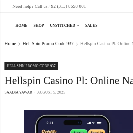
Need help? Call us:
+92 (313) 8658 001
HOME
SHOP
UNSTITCHED
SALES
Home
Hell Spin Promo Code 937
Hellspin Casino Pl: Online
HELL SPIN PROMO CODE 937
Hellspin Casino Pl: Online N
SAADIA YAWAR
AUGUST 5, 2025