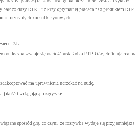
aty zbyt pomocą tej samej usługi płatniczej, która została użyta do
ierży bardzo duży RTP. Tuż Przy optymalnej pracach nad produktem RTP
 sporo pozostałych konsol kasynowych.
sięciu ZŁ.
tem widoczna wydaje się wartość wskaźnika RTP, który definiuje realn
e zaakceptować ma uprawnienia narzekać na nudę.
ą jakość i wciągającą rozgrywkę.
wiązane spośród grą, co czyni, że rozrywka wydaje się przyjemniejsza