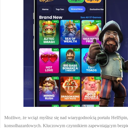
Możliwe, że wciąż myślisz się nad wiarygodnością portalu HellSpi
konsolhazardowych. Kluczowym czynnikiem zapewniającym bezpiecz