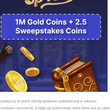
n,zwłaszcza że przed chwilą niedawno zadebiutował w sektorze
eństwo iuczciwość wydaje się uchwycenie, która firma stoi za cały