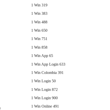
1 Win 319
1 Win 383
1 Win 488
1 Win 650
1 Win 751
1 Win 858
1 Win App 65
1 Win App Login 633
1 Win Colombia 391
1 Win Login 50
1 Win Login 872
1 Win Login 900
1 Win Online 491
m