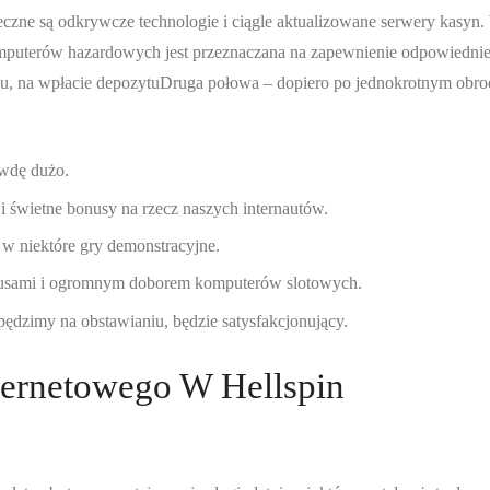
czne są odkrywcze technologie i ciągle aktualizowane serwery kasyn
mputerów hazardowych jest przeznaczana na zapewnienie odpowiedniej
zu, na wpłacie depozytuDruga połowa – dopiero po jednokrotnym obro
awdę dużo.
 świetne bonusy na rzecz naszych internautów.
 w niektóre gry demonstracyjne.
bonusami i ogromnym doborem komputerów slotowych.
pędzimy na obstawianiu, będzie satysfakcjonujący.
ternetowego W Hellspin