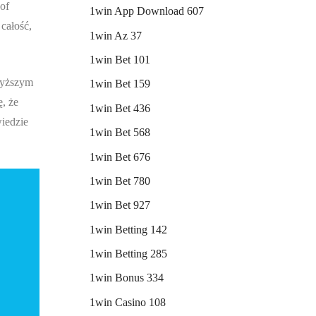
of
1win App Download 607
 całość,
1win Az 37
1win Bet 101
 wyższym
1win Bet 159
, że
1win Bet 436
wiedzie
1win Bet 568
1win Bet 676
1win Bet 780
1win Bet 927
1win Betting 142
1win Betting 285
1win Bonus 334
1win Casino 108