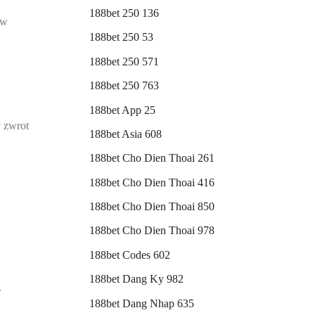
188bet 250 136
 w
188bet 250 53
188bet 250 571
188bet 250 763
188bet App 25
y zwrot
188bet Asia 608
188bet Cho Dien Thoai 261
188bet Cho Dien Thoai 416
188bet Cho Dien Thoai 850
188bet Cho Dien Thoai 978
188bet Codes 602
188bet Dang Ky 982
.
188bet Dang Nhap 635