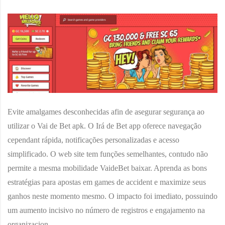
Evite amalgames desconhecidas afin de asegurar segurança ao
utilizar o Vai de Bet apk. O Irá de Bet app oferece navegação
cependant rápida, notificações personalizadas e acesso
simplificado. O web site tem funções semelhantes, contudo não
permite a mesma mobilidade VaideBet baixar. Aprenda as bons
estratégias para apostas em games de accident e maximize seus
ganhos neste momento mesmo. O impacto foi imediato, possuindo
um aumento incisivo no número de registros e engajamento na
organizacion .