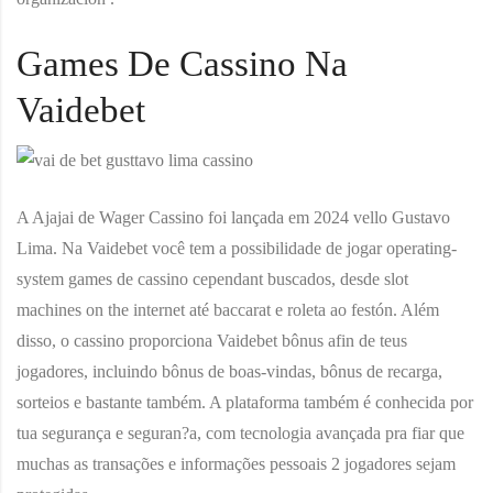
Games De Cassino Na
Vaidebet
A Ajajai de Wager Cassino foi lançada em 2024 vello Gustavo
Lima. Na Vaidebet você tem a possibilidade de jogar operating-
system games de cassino cependant buscados, desde slot
machines on the internet até baccarat e roleta ao festón. Além
disso, o cassino proporciona Vaidebet bônus afin de teus
jogadores, incluindo bônus de boas-vindas, bônus de recarga,
sorteios e bastante também. A plataforma também é conhecida por
tua segurança e seguran?a, com tecnologia avançada pra fiar que
muchas as transações e informações pessoais 2 jogadores sejam