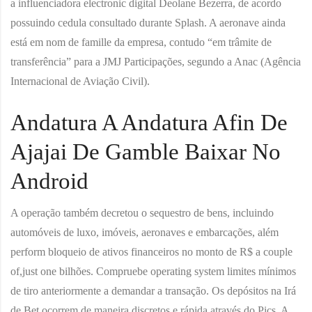
a influenciadora electronic digital Deolane Bezerra, de acordo
possuindo cedula consultado durante Splash. A aeronave ainda
está em nom de famille da empresa, contudo “em trâmite de
transferência” para a JMJ Participações, segundo a Anac (Agência
Internacional de Aviação Civil).
Andatura A Andatura Afin De
Ajajai De Gamble Baixar No
Android
A operação também decretou o sequestro de bens, incluindo
automóveis de luxo, imóveis, aeronaves e embarcações, além
perform bloqueio de ativos financeiros no monto de R$ a couple
of,just one bilhões. Compruebe operating system limites mínimos
de tiro anteriormente a demandar a transação. Os depósitos na Irá
de Bet ocorrem de maneira discretos e rápida através do Pics. A