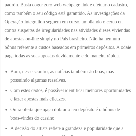
padrón. Basta coger zero web webpage link e efetuar o cadastro,
como também o seu código está garantido. As investigações da
Operação Integration seguem em curso, ampliando o cerco en
contra suspeitas de irregularidades nas atividades dieses viviendas
de apostas on-line simply no País brasileiro. Não há nenhum
bônus referente a custos baseados em primeiros depósitos. A odaie
paga todas as suas apostas devidamente e de maneira rápida.
Bom, nesse scontro, as notícias também são boas, mas
possuindo algumas ressalvas.
Com estes dados, é possível identificar melhores oportunidades
e fazer apostas mais eficazes.
Outra oferta que ajajai dobrar o teu depósito é o bônus de
boas-vindas do cassino.
A decisão do artista reflete a grandeza e popularidade que a