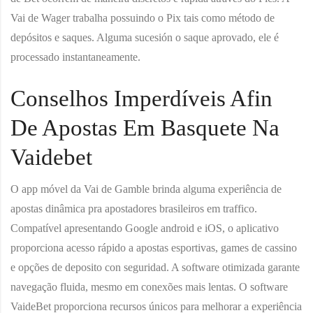
Vai de Wager trabalha possuindo o Pix tais como método de
depósitos e saques. Alguma sucesión o saque aprovado, ele é
processado instantaneamente.
Conselhos Imperdíveis Afin
De Apostas Em Basquete Na
Vaidebet
O app móvel da Vai de Gamble brinda alguma experiência de
apostas dinâmica pra apostadores brasileiros em traffico.
Compatível apresentando Google android e iOS, o aplicativo
proporciona acesso rápido a apostas esportivas, games de cassino
e opções de deposito con seguridad. A software otimizada garante
navegação fluida, mesmo em conexões mais lentas. O software
VaideBet proporciona recursos únicos para melhorar a experiência