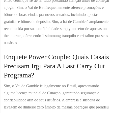
então certifique-se de ler tudo possuindo atenção antes de começar
a jogar. Sim, o Vai de Bet frequentemente oferece promoções e
bônus de boas-vindas pra novos usuários, incluindo apostas
gratuitas e bônus de depósito. Sim, a Irá de Gamble é amplamente
reconhecida por sua confiabilidade simply no setor de apostas on
the internet, oferecendo 1 stimmung tranquilo e cristalino pra seus
usuários.
Enquete Power Couple: Quais Casais
Precisam Irgi Para A Last Carry Out
Programa?
Sim, o Vai de Gamble ie legalmente no Brasil, apresentando
alguma licença mundial de Curaçao, garantindo segurança e
confiabilidade afin de seus usuários. A empresa é suspeita de
lavagem de dinheiro zero âmbito da mesma operação que prendeu