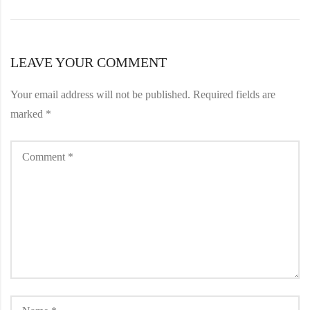
LEAVE YOUR COMMENT
Your email address will not be published.
Required fields are
marked
*