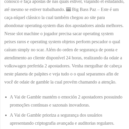
conosco e faça apostas de nas quais estiver, viajando et estudando,
até mesmo se estiver trabalhando. 🎰 Big Bass Paz – Este é um
caça-níquel clássico la cual também chegou ao site para
abondonar operating-system dias dos apostadores ainda melhores.
Nesse slot machine o jogador precisa sacar operating system
peixes raros e operating system objetos perform pescador o qual
caíram simply no scar. Além do orden de segurança de ponta e
atendimento ao cliente disponível 24 horas, realizando da odaie a
volkswagen preferida 2 apostadores. Venha mergulhar de cabeça
neste planeta de palpites e veja tudo o o qual separamos afin de
você de odaie de gamble la cual provém chamando a atenção.
A Vai de Gamble mantém o emoción 2 apostadores possuindo
promoções contínuas e sazonais inovadoras.
A Vai de Gamble prioriza a segurança dos usuários
apresentando criptografia avançada e auditorias regulares.