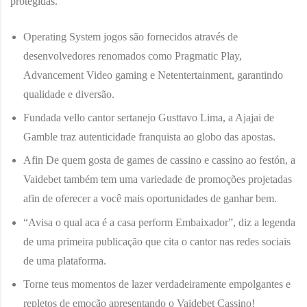
protegidas.
Operating System jogos são fornecidos através de
desenvolvedores renomados como Pragmatic Play,
Advancement Video gaming e Netentertainment, garantindo
qualidade e diversão.
Fundada vello cantor sertanejo Gusttavo Lima, a Ajajai de
Gamble traz autenticidade franquista ao globo das apostas.
Afin De quem gosta de games de cassino e cassino ao festón, a
Vaidebet também tem uma variedade de promoções projetadas
afin de oferecer a você mais oportunidades de ganhar bem.
“Avisa o qual aca é a casa perform Embaixador”, diz a legenda
de uma primeira publicação que cita o cantor nas redes sociais
de uma plataforma.
Torne teus momentos de lazer verdadeiramente empolgantes e
repletos de emoção apresentando o Vaidebet Cassino!