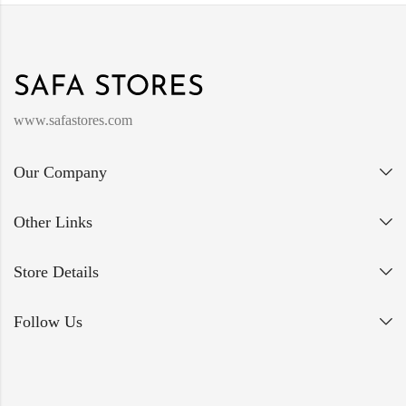
www.safastores.com
Our Company
Other Links
Store Details
Follow Us