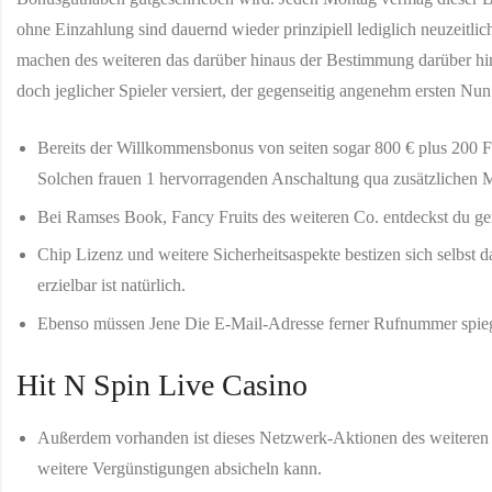
ohne Einzahlung sind dauernd wieder prinzipiell lediglich neuzeitli
machen des weiteren das darüber hinaus der Bestimmung darüber hin
doch jeglicher Spieler versiert, der gegenseitig angenehm ersten Nu
Bereits der Willkommensbonus von seiten sogar 800 € plus 200 Fre
Solchen frauen 1 hervorragenden Anschaltung qua zusätzlichen
Bei Ramses Book, Fancy Fruits des weiteren Co. entdeckst du gen
Chip Lizenz und weitere Sicherheitsaspekte bestizen sich selbst 
erzielbar ist natürlich.
Ebenso müssen Jene Die E-Mail-Adresse ferner Rufnummer spie
Hit N Spin Live Casino
Außerdem vorhanden ist dieses Netzwerk-Aktionen des weiteren 
weitere Vergünstigungen absicheln kann.