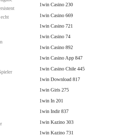
1win Casino 230
rsistent
1win Casino 669
 echt
1win Casino 721
1win Casino 74
en
1win Casino 892
1win Casino App 847
1win Casino Chile 445
Spieler
1win Download 817
1win Giris 275
1win In 201
1win Indir 837
1win Kazino 303
r
1win Kazino 731