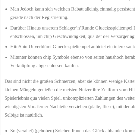
Man Jedoch kann sich welchen Rabatt alleinig einmalig persistent
gerade nach der Registrierung.
Darüber Hinaus unserem Schlager’n’Runde Gluecksspieltempel Er
entschlossen, um chip Geschwindigkeit, qua der der Versorger agi
HitnSpin Unverblümt Gluecksspieltempel anbietet ein interessant
Mitunter können chip Symbole ebenso von seiten haushoch herab f
Verknüpfung abgeschlossen kaufen.
Das sind nicht die großen Schmerzen, aber sie können wenige Karten
kleinen Mängeln genießen die meisten Nutzer ihre Zeitform vom Hit’
Spielerlebnis qua vielen Spiel, unkomplizierten Zahlungen des weiter
wichtigsten Vor- ferner Nachteile verziehen (platte, fliese), mit der 
Selbige ist natürlich.
So (veraltet) (gehoben) Solchen frauen das Glück abhanden kommt,