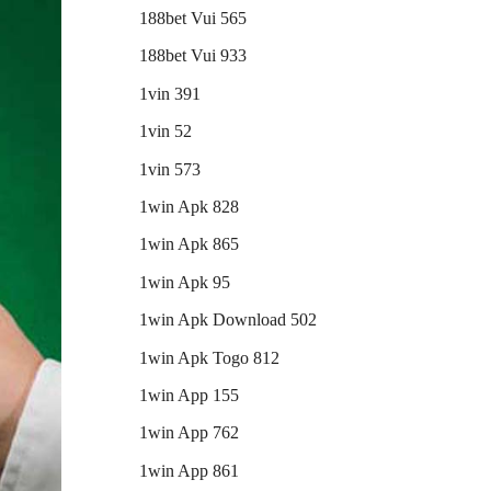
188bet Vui 565
188bet Vui 933
1vin 391
1vin 52
1vin 573
1win Apk 828
1win Apk 865
1win Apk 95
1win Apk Download 502
1win Apk Togo 812
1win App 155
1win App 762
1win App 861