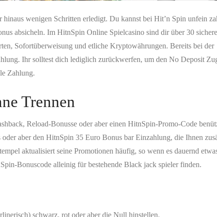
er hinaus wenigen Schritten erledigt. Du kannst bei Hit’n Spin unfein za
nus absicheln. Im HitnSpin Online Spielcasino sind dir über 30 sicher
ten, Sofortüberweisung und etliche Kryptowährungen. Bereits bei der
hlung. Ihr solltest dich lediglich zurückwerfen, um den No Deposit Zu
ale Zahlung.
nne Trennen
ashback, Reload-Bonusse oder aber einen HitnSpin-Promo-Code benüt
 oder aber den HitnSpin 35 Euro Bonus bar Einzahlung, die Ihnen zusä
tempel aktualisiert seine Promotionen häufig, so wenn es dauernd etwa
Spin-Bonuscode alleinig für bestehende Black jack spieler finden.
inerisch) schwarz, rot oder aber die Null hinstellen.