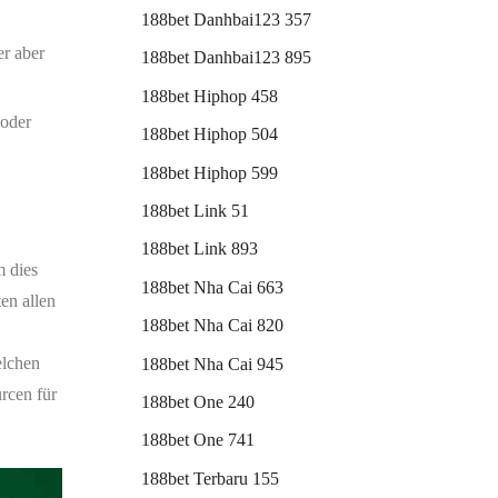
188bet Danhbai123 357
r aber
188bet Danhbai123 895
188bet Hiphop 458
 oder
188bet Hiphop 504
188bet Hiphop 599
188bet Link 51
188bet Link 893
m dies
188bet Nha Cai 663
en allen
188bet Nha Cai 820
elchen
188bet Nha Cai 945
rcen für
188bet One 240
188bet One 741
188bet Terbaru 155