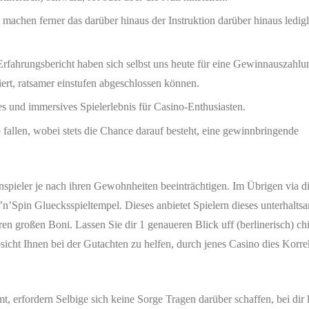
 machen ferner das darüber hinaus der Instruktion darüber hinaus ledig
fahrungsbericht haben sich selbst uns heute für eine Gewinnauszahlu
ert, ratsamer einstufen abgeschlossen können.
es und immersives Spielerlebnis für Casino-Enthusiasten.
allen, wobei stets die Chance darauf besteht, eine gewinnbringende
spieler je nach ihren Gewohnheiten beeinträchtigen. Im Übrigen via d
n’Spin Gluecksspieltempel. Dieses anbietet Spielern dieses unterhalts
en großen Boni. Lassen Sie dir 1 genaueren Blick uff (berlinerisch) ch
absicht Ihnen bei der Gutachten zu helfen, durch jenes Casino dies Korre
 erfordern Selbige sich keine Sorge Tragen darüber schaffen, bei dir 