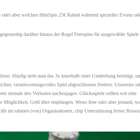
der aber welchen HitnSpin 25€ Rabatt während spezieller Events ode
genseitig darüber hinaus der Regel Freespins für ausgewählte Spiele
ulösen. Häufig sieht man das 3x innerhalb einer Umdrehung benötigt, u
lichtet, verantwortungsvolles Spiel abgeschlossen fördern. Unsereins rat
eren niemals den Verlusten nachzujagen. Glücksspiele sollten wie eine
 die Möglichkeit, Geld über empfangen. Wenn Jene oder aber jemand, w
Hilfe im rahmen (von) Organisationen, chip Unterstützung ferner Ressou