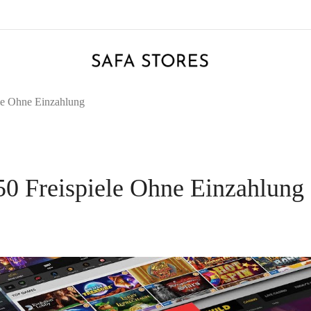
le Ohne Einzahlung
50 Freispiele Ohne Einzahlung