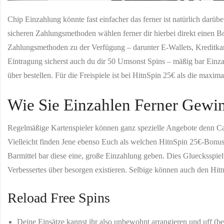
Chip Einzahlung könnte fast einfacher das ferner ist natürlich darüb
sicheren Zahlungsmethoden wählen ferner dir hierbei direkt einen Bo
Zahlungsmethoden zu der Verfügung – darunter E-Wallets, Kreditkar
Eintragung sicherst auch du dir 50 Umsonst Spins – mäßig bar Einza
über bestellen. Für die Freispiele ist bei HitnSpin 25€ als die maxim
Wie Sie Einzahlen Ferner Gewi
Regelmäßige Kartenspieler können ganz spezielle Angebote denn C
Vielleicht finden Jene ebenso Euch als welchen HitnSpin 25€-Bonus
Barmittel bar diese eine, große Einzahlung geben. Dies Gluecksspiel
Verbessertes über besorgen existieren. Selbige können auch den Hitn
Reload Free Spins
Deine Einsätze kannst ihr also unbewohnt arrangieren und uff (berl