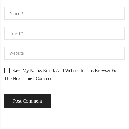
Save My Name, Email, And Website In This Browser For
The Next Time I Comment.