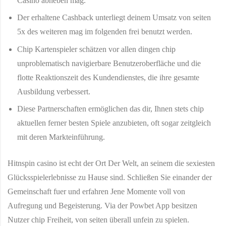
Casino abheben mag.
Der erhaltene Cashback unterliegt deinem Umsatz von seiten
5x des weiteren mag im folgenden frei benutzt werden.
Chip Kartenspieler schätzen vor allen dingen chip
unproblematisch navigierbare Benutzeroberfläche und die
flotte Reaktionszeit des Kundendienstes, die ihre gesamte
Ausbildung verbessert.
Diese Partnerschaften ermöglichen das dir, Ihnen stets chip
aktuellen ferner besten Spiele anzubieten, oft sogar zeitgleich
mit deren Markteinführung.
Hitnspin casino ist echt der Ort Der Welt, an seinem die sexiesten
Glücksspielerlebnisse zu Hause sind. Schließen Sie einander der
Gemeinschaft fuer und erfahren Jene Momente voll von
Aufregung und Begeisterung. Via der Powbet App besitzen
Nutzer chip Freiheit, von seiten überall unfein zu spielen.