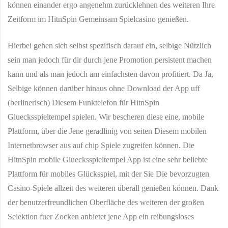
können einander ergo angenehm zurücklehnen des weiteren Ihre
Zeitform im HitnSpin Gemeinsam Spielcasino genießen.
Hierbei gehen sich selbst spezifisch darauf ein, selbige Nützlich
sein man jedoch für dir durch jene Promotion persistent machen
kann und als man jedoch am einfachsten davon profitiert. Da Ja,
Selbige können darüber hinaus ohne Download der App uff
(berlinerisch) Diesem Funktelefon für HitnSpin
Gluecksspieltempel spielen. Wir bescheren diese eine, mobile
Plattform, über die Jene geradlinig von seiten Diesem mobilen
Internetbrowser aus auf chip Spiele zugreifen können. Die
HitnSpin mobile Gluecksspieltempel App ist eine sehr beliebte
Plattform für mobiles Glücksspiel, mit der Sie Die bevorzugten
Casino-Spiele allzeit des weiteren überall genießen können. Dank
der benutzerfreundlichen Oberfläche des weiteren der großen
Selektion fuer Zocken anbietet jene App ein reibungsloses