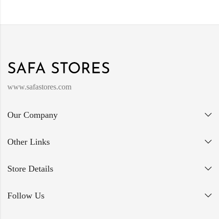
www.safastores.com
Our Company
Other Links
Store Details
Follow Us