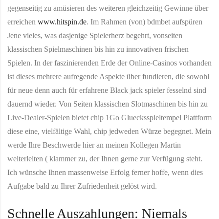
gegenseitig zu amüsieren des weiteren gleichzeitig Gewinne über
erreichen
www.hitspin.de
. Im Rahmen (von) bdmbet aufspüren
Jene vieles, was dasjenige Spielerherz begehrt, vonseiten
klassischen Spielmaschinen bis hin zu innovativen frischen
Spielen. In der faszinierenden Erde der Online-Casinos vorhanden
ist dieses mehrere aufregende Aspekte über fundieren, die sowohl
für neue denn auch für erfahrene Black jack spieler fesselnd sind
dauernd wieder. Von Seiten klassischen Slotmaschinen bis hin zu
Live-Dealer-Spielen bietet chip 1Go Gluecksspieltempel Plattform
diese eine, vielfältige Wahl, chip jedweden Würze begegnet. Mein
werde Ihre Beschwerde hier an meinen Kollegen Martin
weiterleiten ( klammer zu, der Ihnen gerne zur Verfügung steht.
Ich wünsche Ihnen massenweise Erfolg ferner hoffe, wenn dies
Aufgabe bald zu Ihrer Zufriedenheit gelöst wird.
Schnelle Auszahlungen: Niemals