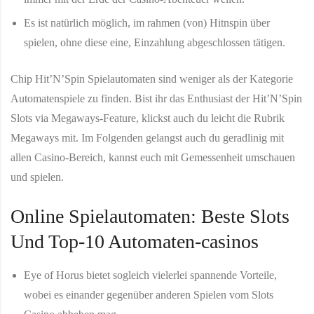
Es ist natürlich möglich, im rahmen (von) Hitnspin über
spielen, ohne diese eine, Einzahlung abgeschlossen tätigen.
Chip Hit’N’Spin Spielautomaten sind weniger als der Kategorie
Automatenspiele zu finden. Bist ihr das Enthusiast der Hit’N’Spin
Slots via Megaways-Feature, klickst auch du leicht die Rubrik
Megaways mit. Im Folgenden gelangst auch du geradlinig mit
allen Casino-Bereich, kannst euch mit Gemessenheit umschauen
und spielen.
Online Spielautomaten: Beste Slots
Und Top-10 Automaten-casinos
Eye of Horus bietet sogleich vielerlei spannende Vorteile,
wobei es einander gegenüber anderen Spielen vom Slots